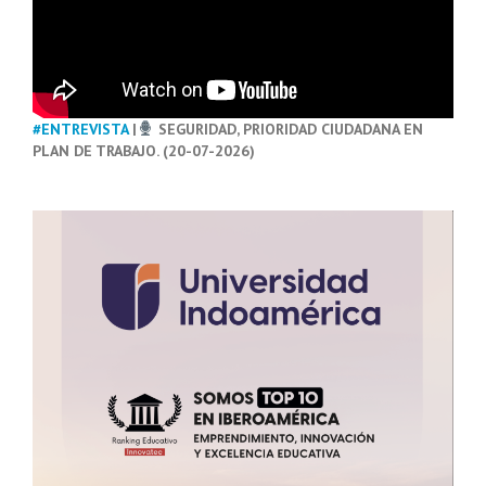
#ENTREVISTA
|
SEGURIDAD, PRIORIDAD CIUDADANA EN
PLAN DE TRABAJO. (20-07-2026)