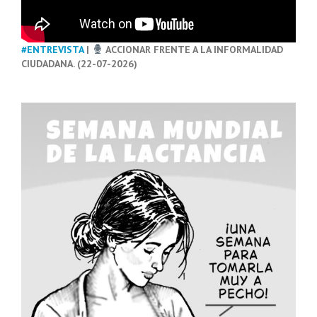
#ENTREVISTA
|
ACCIONAR FRENTE A LA INFORMALIDAD
CIUDADANA. (22-07-2026)