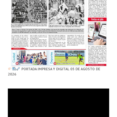
PORTADA IMPRESA Y DIGITAL 05 DE AGOSTO DE
2026