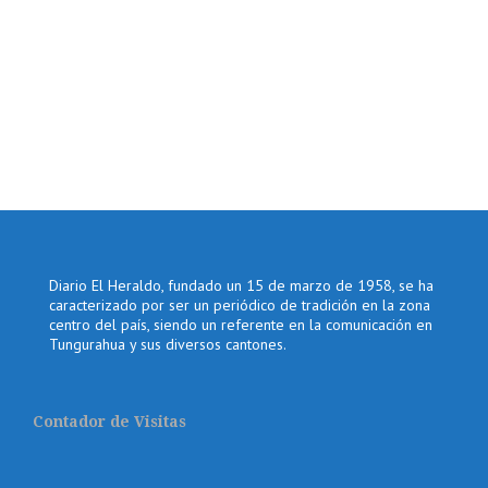
Diario El Heraldo, fundado un 15 de marzo de 1958, se ha
caracterizado por ser un periódico de tradición en la zona
centro del país, siendo un referente en la comunicación en
Tungurahua y sus diversos cantones.
Contador de Visitas