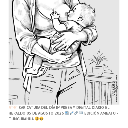
CARICATURA DEL DÍA IMPRESA Y DIGITAL DIARIO EL
HERALDO 05 DE AGOSTO 2026
EDICIÓN AMBATO -
TUNGURAHUA