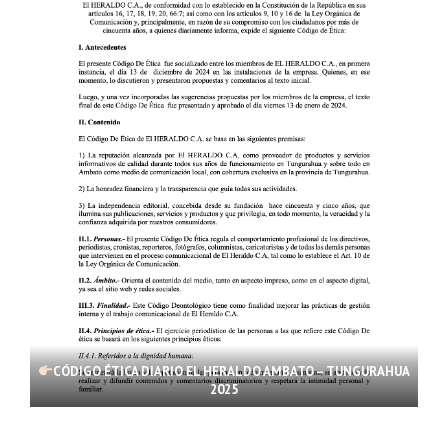
CÓDIGO ÉTICA DIARIO EL HERALDO AMBATO – TUNGURAHUA
2025