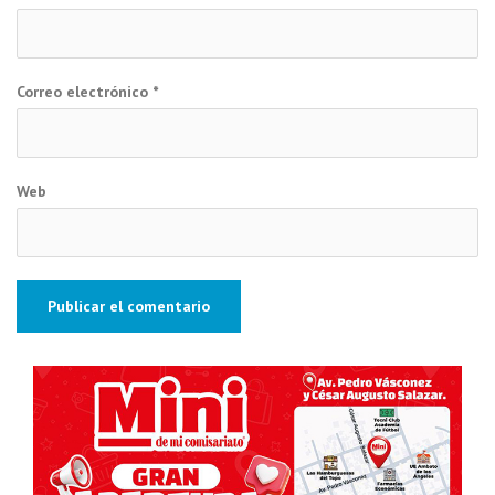
Correo electrónico
*
Web