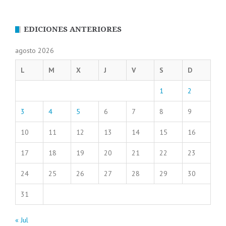
EDICIONES ANTERIORES
agosto 2026
L
M
X
J
V
S
D
1
2
3
4
5
6
7
8
9
10
11
12
13
14
15
16
17
18
19
20
21
22
23
24
25
26
27
28
29
30
31
« Jul