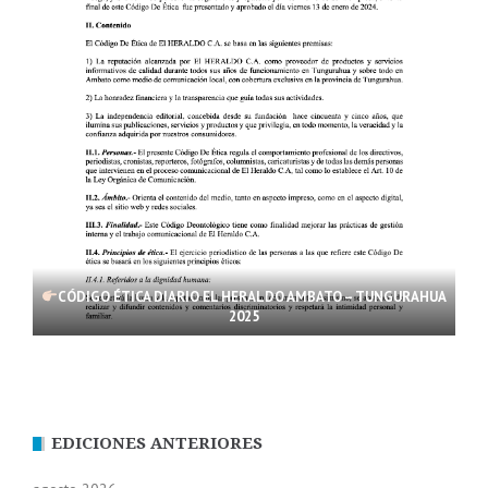
CÓDIGO ÉTICA DIARIO EL HERALDO AMBATO – TUNGURAHUA
2025
EDICIONES ANTERIORES