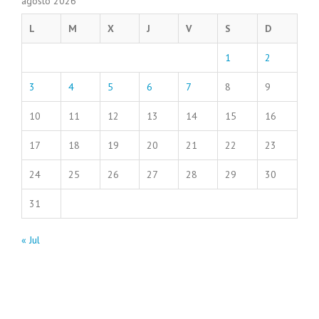
agosto 2026
L
M
X
J
V
S
D
1
2
3
4
5
6
7
8
9
10
11
12
13
14
15
16
17
18
19
20
21
22
23
24
25
26
27
28
29
30
31
« Jul