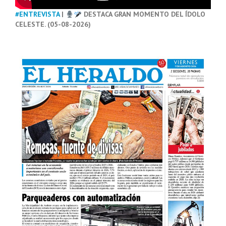
#ENTREVISTA
|
DESTACA GRAN MOMENTO DEL ÍDOLO
CELESTE. (05-08-2026)