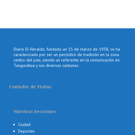
Diario El Heraldo, fundado un 15 de marzo de 1958, se ha
caracterizado por ser un periódico de tradición en la zona
centro del país, siendo un referente en la comunicación en
Tungurahua y sus diversos cantones.
Contador de Visitas
Nuestras Secciones
Ciudad
Deportes