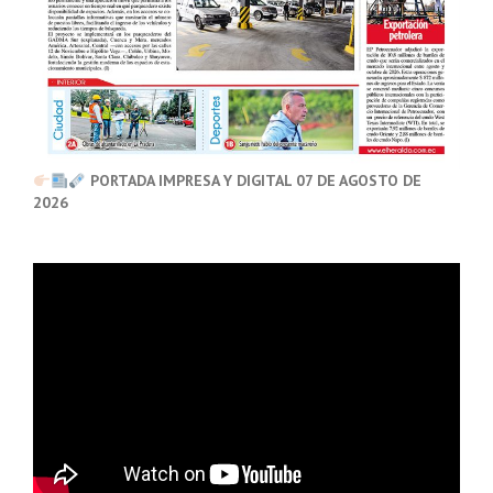
PORTADA IMPRESA Y DIGITAL 07 DE AGOSTO DE
2026