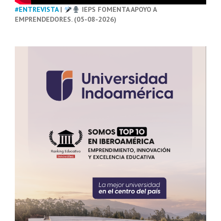
#ENTREVISTA
|
IEPS FOMENTA APOYO A
EMPRENDEDORES. (05-08-2026)