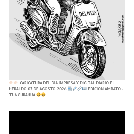
CARICATURA DEL DÍA IMPRESA Y DIGITAL DIARIO EL
HERALDO 07 DE AGOSTO 2026
EDICIÓN AMBATO -
TUNGURAHUA