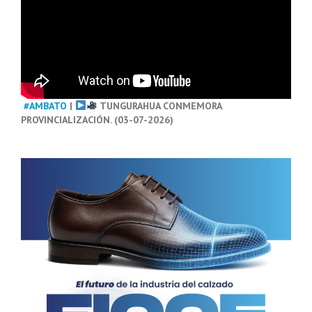
#AMBATO
|
TUNGURAHUA CONMEMORA
PROVINCIALIZACIÓN. (03-07-2026)