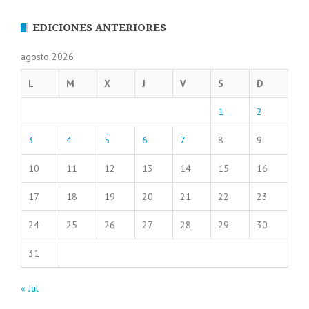
EDICIONES ANTERIORES
agosto 2026
L
M
X
J
V
S
D
1
2
3
4
5
6
7
8
9
10
11
12
13
14
15
16
17
18
19
20
21
22
23
24
25
26
27
28
29
30
31
« Jul