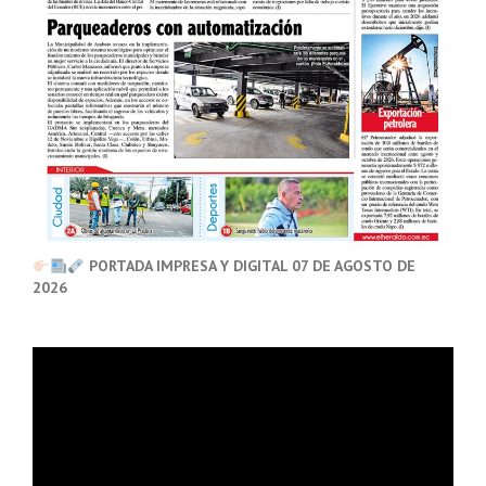
PORTADA IMPRESA Y DIGITAL 07 DE AGOSTO DE
2026