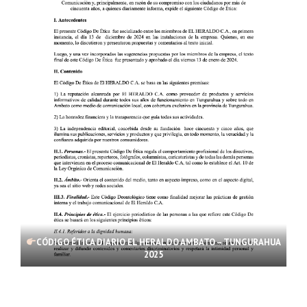
CÓDIGO ÉTICA DIARIO EL HERALDO AMBATO – TUNGURAHUA
2025