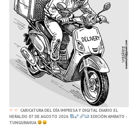
CARICATURA DEL DÍA IMPRESA Y DIGITAL DIARIO EL
HERALDO 07 DE AGOSTO 2026
EDICIÓN AMBATO -
TUNGURAHUA