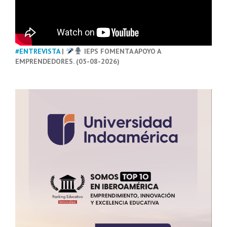
#ENTREVISTA
|
IEPS FOMENTA APOYO A
EMPRENDEDORES. (05-08-2026)