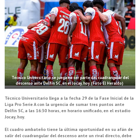
Técnico Universitario se juega no ser parte del cuadrangular del
descenso ante Delfín SC, en el Jocay, hoy. (Foto El Heraldo)
Técnico Universitario llega a la fecha 29 de la Fase Inicial de la
Liga Pro Serie A con la urgencia de sumar tres puntos ante
Delfín SC, a las 16:30 horas, en horario unificado, en el estadio
Jocay, hoy.
El cuadro ambateño tiene la última oportunidad en su afán de
salir del cuadrangular del descenso ante un rival directo, debe