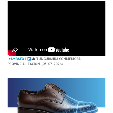
#AMBATO
|
TUNGURAHUA CONMEMORA
PROVINCIALIZACIÓN. (03-07-2026)