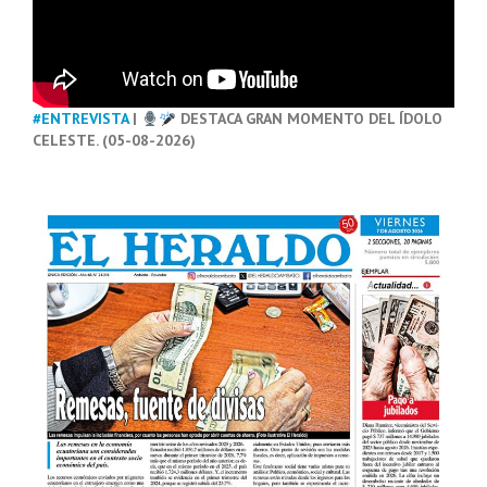
#ENTREVISTA
|
DESTACA GRAN MOMENTO DEL ÍDOLO
CELESTE. (05-08-2026)