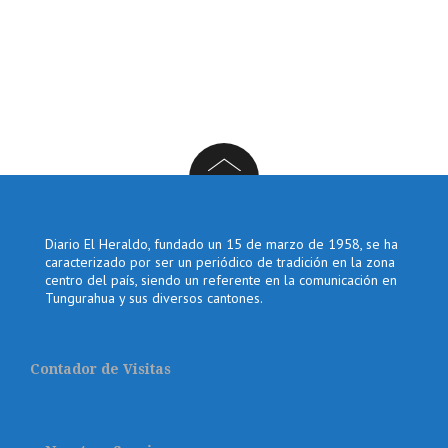
Diario El Heraldo, fundado un 15 de marzo de 1958, se ha
caracterizado por ser un periódico de tradición en la zona
centro del país, siendo un referente en la comunicación en
Tungurahua y sus diversos cantones.
Contador de Visitas