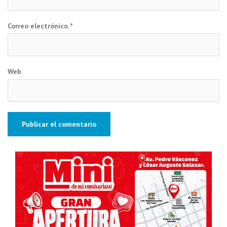
Correo electrónico
*
Web