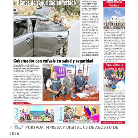
PORTADA IMPRESA Y DIGITAL 08 DE AGOSTO DE
2026