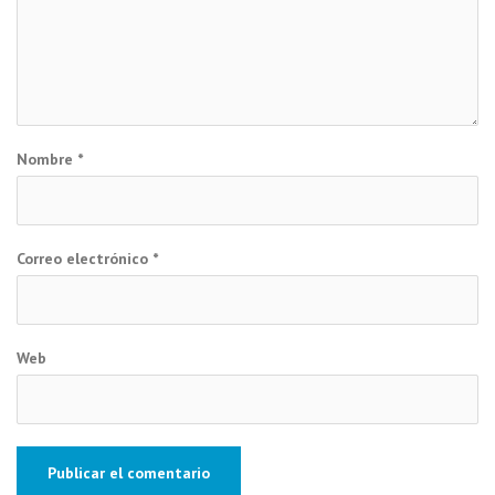
Nombre
*
Correo electrónico
*
Web