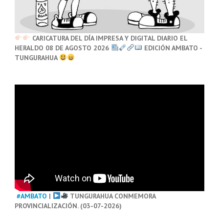
CARICATURA DEL DÍA IMPRESA Y DIGITAL DIARIO EL
HERALDO 08 DE AGOSTO 2026
EDICIÓN AMBATO -
TUNGURAHUA
#AMBATO
|
TUNGURAHUA CONMEMORA
PROVINCIALIZACIÓN. (03-07-2026)