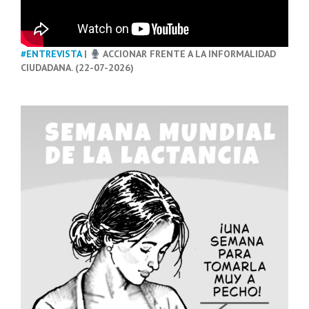
#ENTREVISTA
|
ACCIONAR FRENTE A LA INFORMALIDAD
CIUDADANA. (22-07-2026)