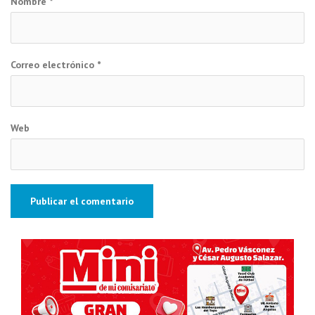
Nombre
*
Correo electrónico
*
Web