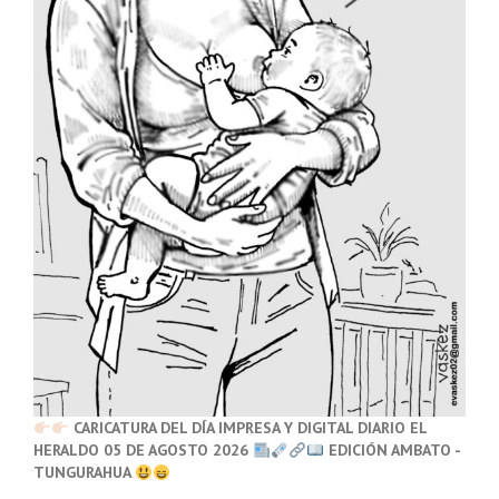
CARICATURA DEL DÍA IMPRESA Y DIGITAL DIARIO EL
HERALDO 05 DE AGOSTO 2026
EDICIÓN AMBATO -
TUNGURAHUA