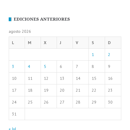
EDICIONES ANTERIORES
agosto 2026
L
M
X
J
V
S
D
1
2
3
4
5
6
7
8
9
10
11
12
13
14
15
16
17
18
19
20
21
22
23
24
25
26
27
28
29
30
31
« Jul