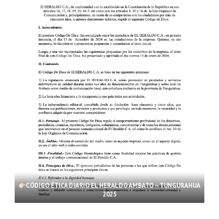
CÓDIGO ÉTICA DIARIO EL HERALDO AMBATO – TUNGURAHUA
2025