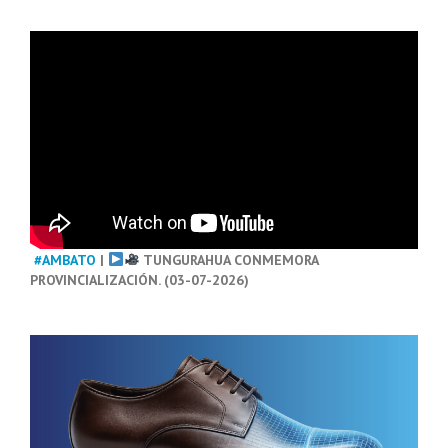
#AMBATO
|
TUNGURAHUA CONMEMORA
PROVINCIALIZACIÓN. (03-07-2026)