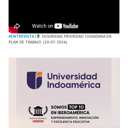
#ENTREVISTA
|
SEGURIDAD, PRIORIDAD CIUDADANA EN
PLAN DE TRABAJO. (20-07-2026)