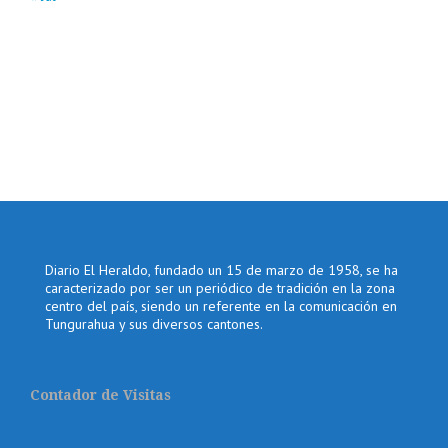
Diario El Heraldo, fundado un 15 de marzo de 1958, se ha
caracterizado por ser un periódico de tradición en la zona
centro del país, siendo un referente en la comunicación en
Tungurahua y sus diversos cantones.
Contador de Visitas