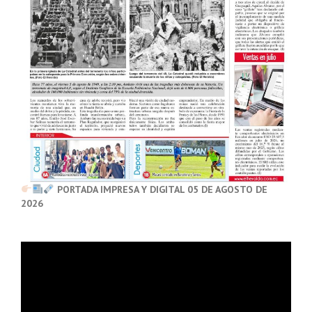
PORTADA IMPRESA Y DIGITAL 05 DE AGOSTO DE
2026