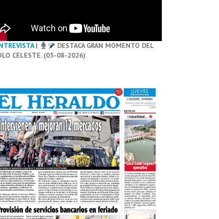
NTREVISTA
|
DESTACA GRAN MOMENTO DEL
OLO CELESTE. (05-08-2026)