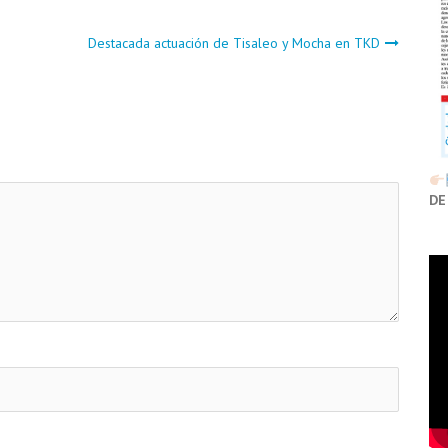
Destacada actuación de Tisaleo y Mocha en TKD
DE