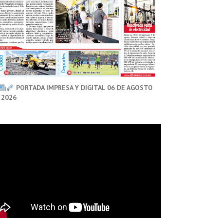
PORTADA IMPRESA Y DIGITAL 06 DE AGOSTO
 2026