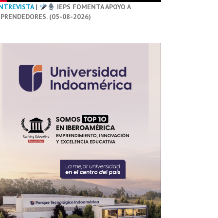
NTREVISTA
|
IEPS FOMENTA APOYO A
PRENDEDORES. (05-08-2026)