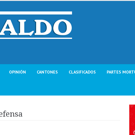
OPINIÓN
CANTONES
CLASIFICADOS
PARTES MORT
defensa