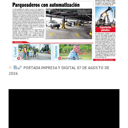
PORTADA IMPRESA Y DIGITAL 07 DE AGOSTO DE
2026