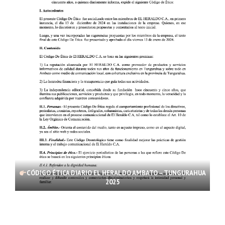
CÓDIGO ÉTICA DIARIO EL HERALDO AMBATO – TUNGURAHUA
2025