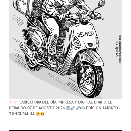
CARICATURA DEL DÍA IMPRESA Y DIGITAL DIARIO EL
HERALDO 07 DE AGOSTO 2026
EDICIÓN AMBATO -
TUNGURAHUA