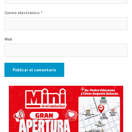
Correo electrónico
*
Web