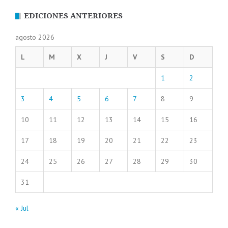
EDICIONES ANTERIORES
agosto 2026
L
M
X
J
V
S
D
1
2
3
4
5
6
7
8
9
10
11
12
13
14
15
16
17
18
19
20
21
22
23
24
25
26
27
28
29
30
31
« Jul