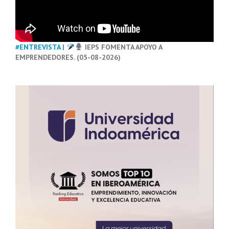
#ENTREVISTA
|
IEPS FOMENTA APOYO A
EMPRENDEDORES. (05-08-2026)