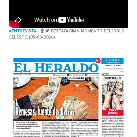
#ENTREVISTA
|
DESTACA GRAN MOMENTO DEL ÍDOLO
CELESTE. (05-08-2026)