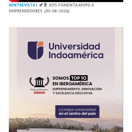
#ENTREVISTA
|
IEPS FOMENTA APOYO A
EMPRENDEDORES. (05-08-2026)