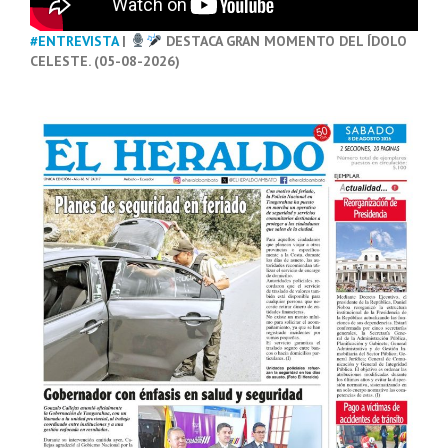
#ENTREVISTA
|
DESTACA GRAN MOMENTO DEL ÍDOLO
CELESTE. (05-08-2026)