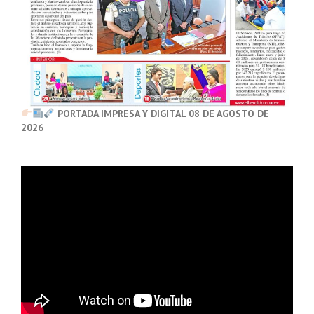
PORTADA IMPRESA Y DIGITAL 08 DE AGOSTO DE
2026