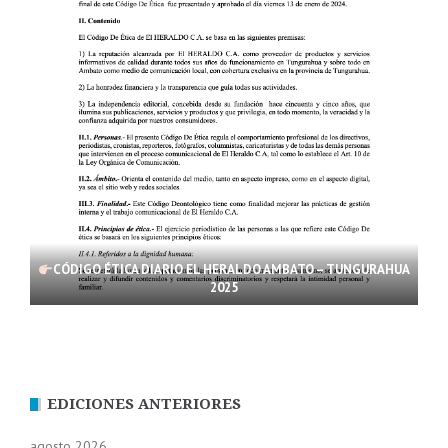
CÓDIGO ÉTICA DIARIO EL HERALDO AMBATO – TUNGURAHUA
2025
EDICIONES ANTERIORES
agosto 2026