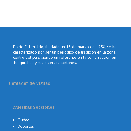
Diario El Heraldo, fundado un 15 de marzo de 1958, se ha
caracterizado por ser un periódico de tradición en la zona
centro del país, siendo un referente en la comunicación en
Tungurahua y sus diversos cantones.
Contador de Visitas
Nuestras Secciones
Ciudad
Deportes