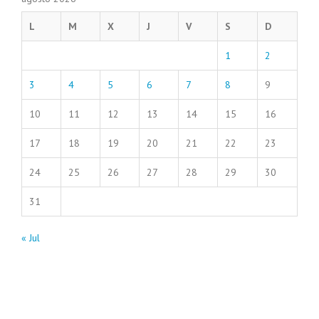
L
M
X
J
V
S
D
1
2
3
4
5
6
7
8
9
10
11
12
13
14
15
16
17
18
19
20
21
22
23
24
25
26
27
28
29
30
31
« Jul