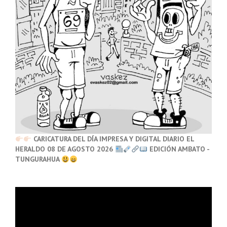
CARICATURA DEL DÍA IMPRESA Y DIGITAL DIARIO EL
HERALDO 08 DE AGOSTO 2026
EDICIÓN AMBATO -
TUNGURAHUA