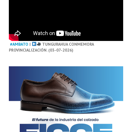
#AMBATO
|
TUNGURAHUA CONMEMORA
PROVINCIALIZACIÓN. (03-07-2026)