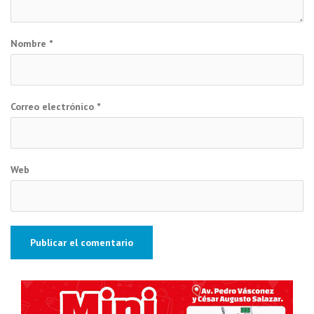
Nombre
*
Correo electrónico
*
Web