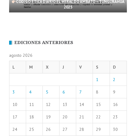
CÓDIGO ÉTICA DIARIO EL HERALDO AMBATO – TUNGURAHUA
2025
EDICIONES ANTERIORES
agosto 2026
L
M
X
J
V
S
D
1
2
3
4
5
6
7
8
9
10
11
12
13
14
15
16
17
18
19
20
21
22
23
24
25
26
27
28
29
30