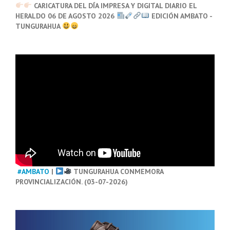
CARICATURA DEL DÍA IMPRESA Y DIGITAL DIARIO EL
HERALDO 06 DE AGOSTO 2026
EDICIÓN AMBATO -
TUNGURAHUA
#AMBATO
|
TUNGURAHUA CONMEMORA
PROVINCIALIZACIÓN. (03-07-2026)