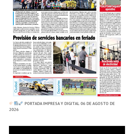
PORTADA IMPRESA Y DIGITAL 06 DE AGOSTO DE
2026