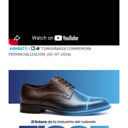
#AMBATO
|
TUNGURAHUA CONMEMORA
PROVINCIALIZACIÓN. (03-07-2026)