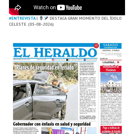
#ENTREVISTA
|
DESTACA GRAN MOMENTO DEL ÍDOLO
CELESTE. (05-08-2026)