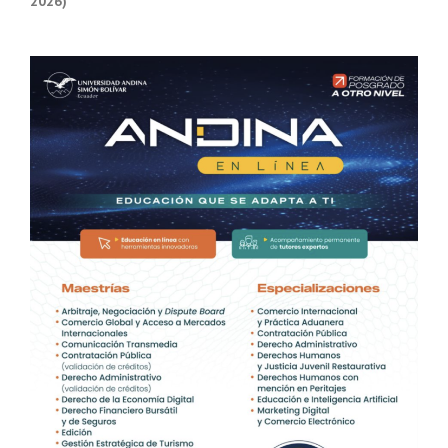
2026)