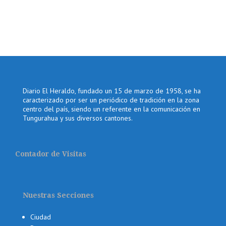
Diario El Heraldo, fundado un 15 de marzo de 1958, se ha
caracterizado por ser un periódico de tradición en la zona
centro del país, siendo un referente en la comunicación en
Tungurahua y sus diversos cantones.
Contador de Visitas
Nuestras Secciones
Ciudad