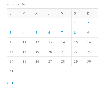
agosto 2026
L
M
X
J
V
S
D
1
2
3
4
5
6
7
8
9
10
11
12
13
14
15
16
17
18
19
20
21
22
23
24
25
26
27
28
29
30
31
« Jul