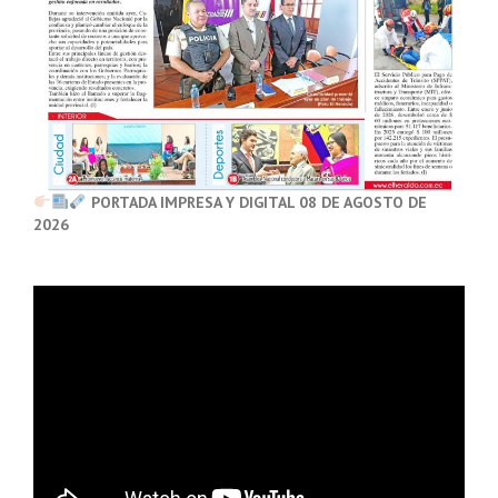
PORTADA IMPRESA Y DIGITAL 08 DE AGOSTO DE
2026