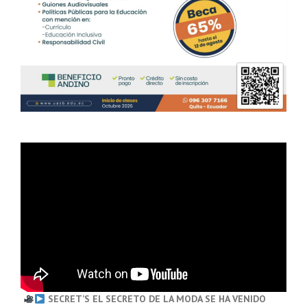
SECRET’S EL SECRETO DE LA MODA SE HA VENIDO