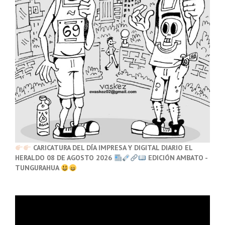
CARICATURA DEL DÍA IMPRESA Y DIGITAL DIARIO EL
HERALDO 08 DE AGOSTO 2026
EDICIÓN AMBATO -
TUNGURAHUA