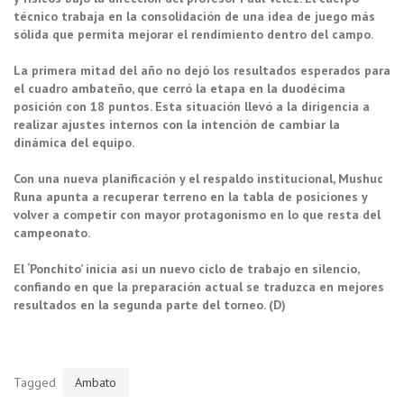
técnico trabaja en la consolidación de una idea de juego más
sólida que permita mejorar el rendimiento dentro del campo.
La primera mitad del año no dejó los resultados esperados para
el cuadro ambateño, que cerró la etapa en la duodécima
posición con 18 puntos. Esta situación llevó a la dirigencia a
realizar ajustes internos con la intención de cambiar la
dinámica del equipo.
Con una nueva planificación y el respaldo institucional, Mushuc
Runa apunta a recuperar terreno en la tabla de posiciones y
volver a competir con mayor protagonismo en lo que resta del
campeonato.
El ‘Ponchito’ inicia así un nuevo ciclo de trabajo en silencio,
confiando en que la preparación actual se traduzca en mejores
resultados en la segunda parte del torneo. (D)
Tagged
Ambato