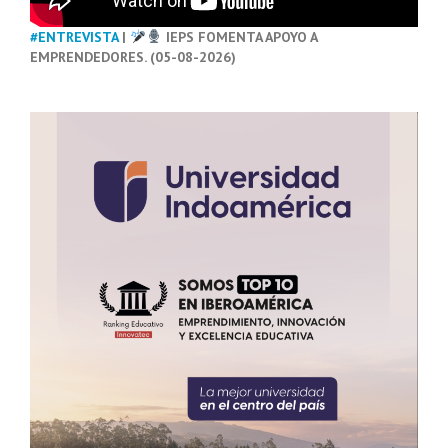
#ENTREVISTA
|
IEPS FOMENTA APOYO A
EMPRENDEDORES. (05-08-2026)