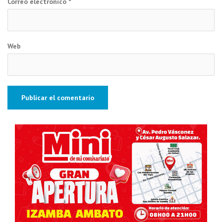
Correo electrónico
*
Web