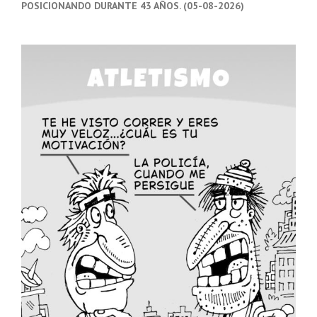
POSICIONANDO DURANTE 43 AÑOS. (05-08-2026)