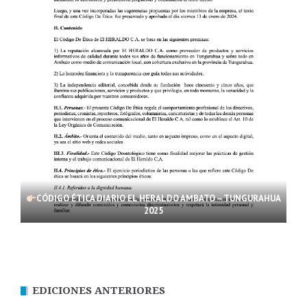
CÓDIGO ÉTICA DIARIO EL HERALDO AMBATO – TUNGURAHUA
2025
EDICIONES ANTERIORES