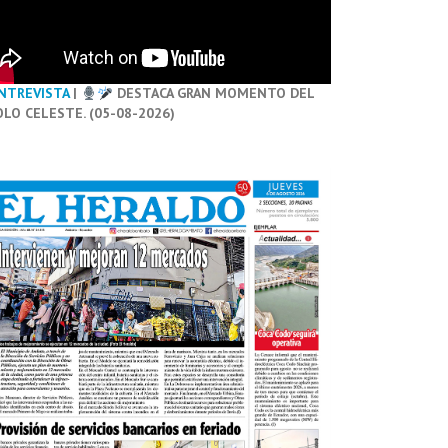
NTREVISTA
|
DESTACA GRAN MOMENTO DEL
OLO CELESTE. (05-08-2026)