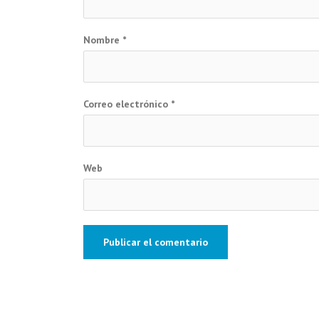
Nombre
*
Correo electrónico
*
Web