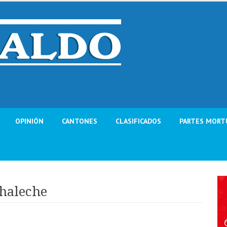
OPINIÓN
CANTONES
CLASIFICADOS
PARTES MORT
chaleche