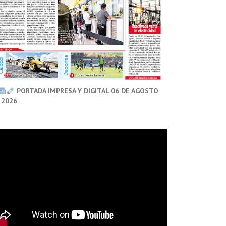
PORTADA IMPRESA Y DIGITAL 06 DE AGOSTO
 2026