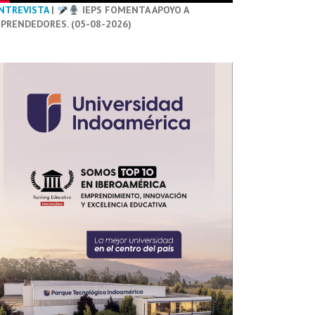
NTREVISTA
|
IEPS FOMENTA APOYO A
PRENDEDORES. (05-08-2026)