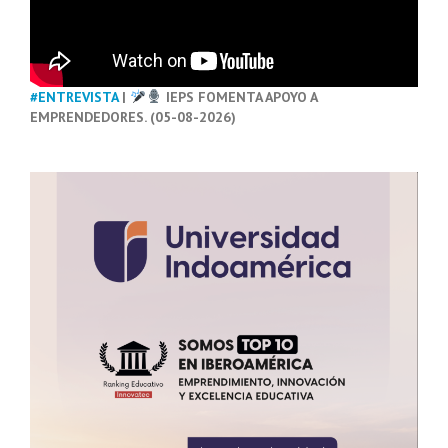
#ENTREVISTA
|
IEPS FOMENTA APOYO A
EMPRENDEDORES. (05-08-2026)