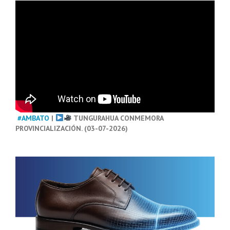
#AMBATO
|
TUNGURAHUA CONMEMORA
PROVINCIALIZACIÓN. (03-07-2026)