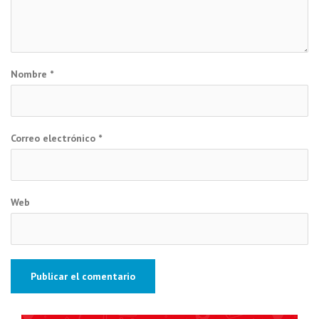
Nombre
*
Correo electrónico
*
Web