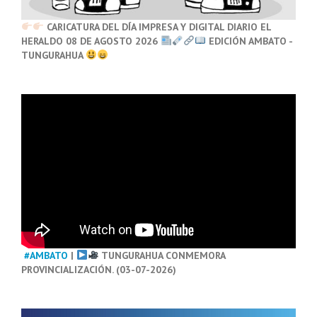
CARICATURA DEL DÍA IMPRESA Y DIGITAL DIARIO EL
HERALDO 08 DE AGOSTO 2026
EDICIÓN AMBATO -
TUNGURAHUA
#AMBATO
|
TUNGURAHUA CONMEMORA
PROVINCIALIZACIÓN. (03-07-2026)