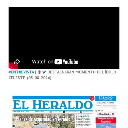
#ENTREVISTA
|
DESTACA GRAN MOMENTO DEL ÍDOLO
CELESTE. (05-08-2026)