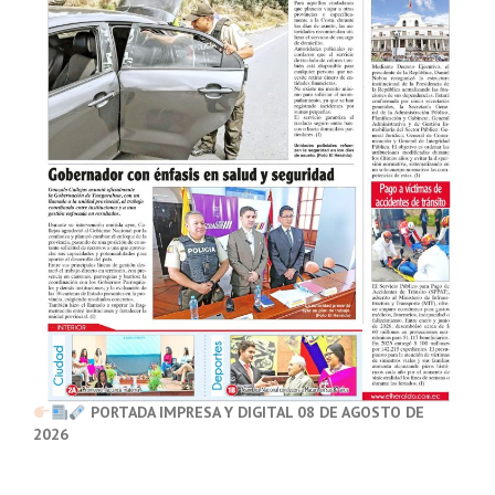
PORTADA IMPRESA Y DIGITAL 08 DE AGOSTO DE
2026