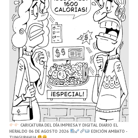
CARICATURA DEL DÍA IMPRESA Y DIGITAL DIARIO EL
HERALDO 06 DE AGOSTO 2026
EDICIÓN AMBATO -
TUNGURAHUA