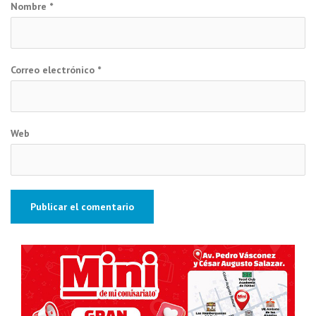
Nombre
*
Correo electrónico
*
Web