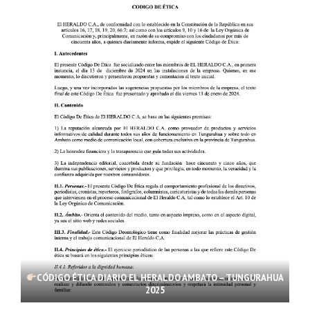
CÓDIGO ÉTICA DIARIO EL HERALDO AMBATO – TUNGURAHUA
2025