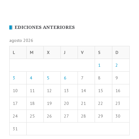
EDICIONES ANTERIORES
agosto 2026
L
M
X
J
V
S
D
1
2
3
4
5
6
7
8
9
10
11
12
13
14
15
16
17
18
19
20
21
22
23
24
25
26
27
28
29
30
31