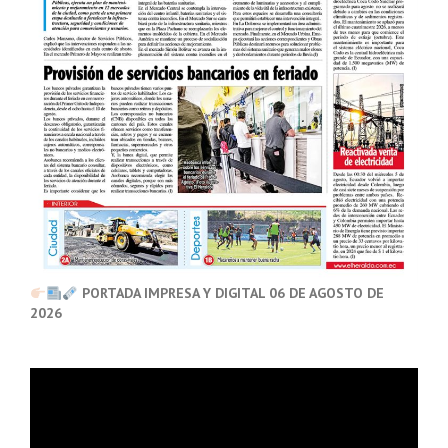
PORTADA IMPRESA Y DIGITAL 06 DE AGOSTO DE
2026