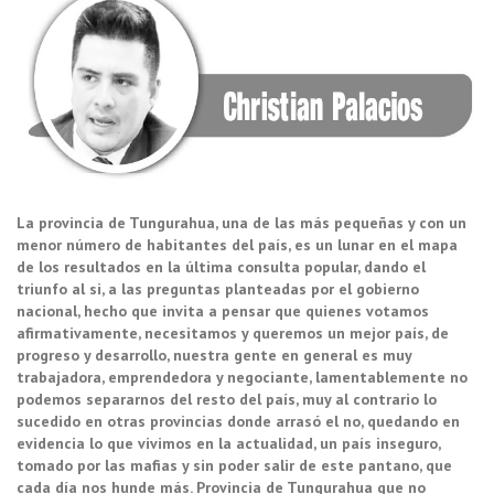
‎La provincia de Tungurahua, una de las más pequeñas y con un
menor número de habitantes del país, es un lunar en el mapa
de los resultados en la última consulta popular, dando el
triunfo al si, a las preguntas planteadas por el gobierno
nacional, hecho que invita a pensar que quienes votamos
afirmativamente, necesitamos y queremos un mejor país, de
progreso y desarrollo, nuestra gente en general es muy
trabajadora, emprendedora y negociante, lamentablemente no
podemos separarnos del resto del país, muy al contrario lo
sucedido en otras provincias donde arrasó el no, quedando en
evidencia lo que vivimos en la actualidad, un país inseguro,
tomado por las mafias y sin poder salir de este pantano, que
cada día nos hunde más. Provincia de Tungurahua que no