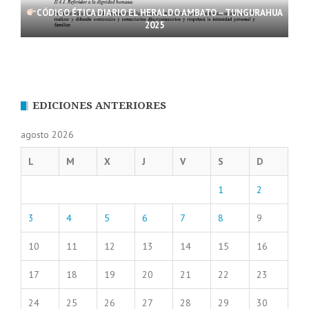
CÓDIGO ÉTICA DIARIO EL HERALDO AMBATO – TUNGURAHUA
2025
EDICIONES ANTERIORES
agosto 2026
L
M
X
J
V
S
D
1
2
3
4
5
6
7
8
9
10
11
12
13
14
15
16
17
18
19
20
21
22
23
24
25
26
27
28
29
30