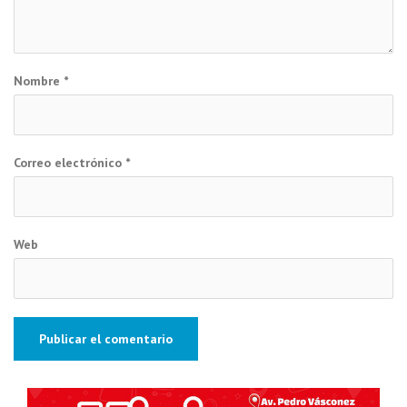
Nombre
*
Correo electrónico
*
Web