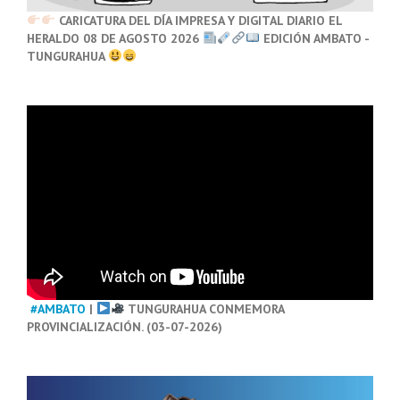
CARICATURA DEL DÍA IMPRESA Y DIGITAL DIARIO EL
HERALDO 08 DE AGOSTO 2026
EDICIÓN AMBATO -
TUNGURAHUA
#AMBATO
|
TUNGURAHUA CONMEMORA
PROVINCIALIZACIÓN. (03-07-2026)