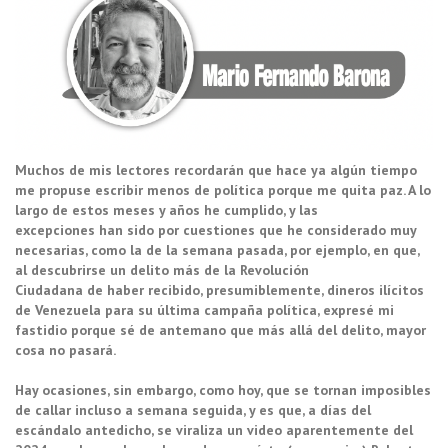
Muchos de mis lectores recordarán que hace ya algún tiempo
me propuse escribir menos de política porque me quita paz. A lo
largo de estos meses y años he cumplido, y las
excepciones han sido por cuestiones que he considerado muy
necesarias, como la de la semana pasada, por ejemplo, en que,
al descubrirse un delito más de la Revolución
Ciudadana de haber recibido, presumiblemente, dineros ilícitos
de Venezuela para su última campaña política, expresé mi
fastidio porque sé de antemano que más allá del delito, mayor
cosa no pasará.
Hay ocasiones, sin embargo, como hoy, que se tornan imposibles
de callar incluso a semana seguida, y es que, a días del
escándalo antedicho, se viraliza un video aparentemente del