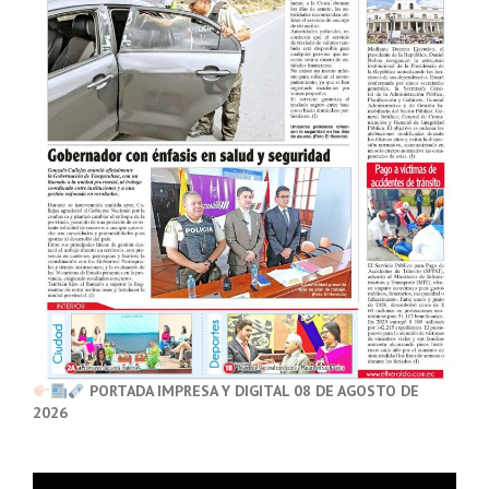
PORTADA IMPRESA Y DIGITAL 08 DE AGOSTO DE
2026