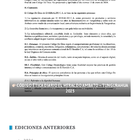
CÓDIGO ÉTICA DIARIO EL HERALDO AMBATO – TUNGURAHUA
2025
EDICIONES ANTERIORES