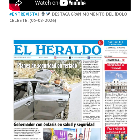
#ENTREVISTA
|
DESTACA GRAN MOMENTO DEL ÍDOLO
CELESTE. (05-08-2026)