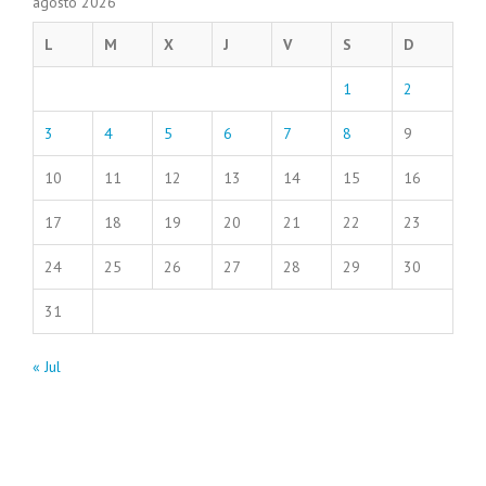
agosto 2026
L
M
X
J
V
S
D
1
2
3
4
5
6
7
8
9
10
11
12
13
14
15
16
17
18
19
20
21
22
23
24
25
26
27
28
29
30
31
« Jul