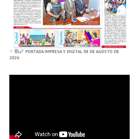
PORTADA IMPRESA Y DIGITAL 08 DE AGOSTO DE
2026