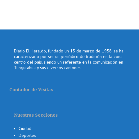
Diario El Heraldo, fundado un 15 de marzo de 1958, se ha
caracterizado por ser un periódico de tradición en la zona
centro del país, siendo un referente en la comunicación en
Tungurahua y sus diversos cantones.
Contador de Visitas
Nuestras Secciones
Ciudad
Deportes