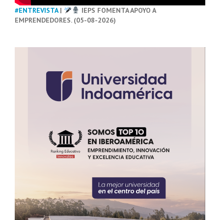
#ENTREVISTA
|
IEPS FOMENTA APOYO A
EMPRENDEDORES. (05-08-2026)