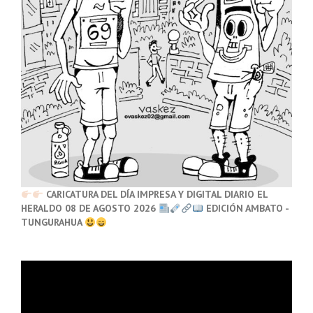
CARICATURA DEL DÍA IMPRESA Y DIGITAL DIARIO EL
HERALDO 08 DE AGOSTO 2026
EDICIÓN AMBATO -
TUNGURAHUA