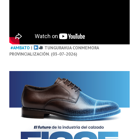
#AMBATO
|
TUNGURAHUA CONMEMORA
PROVINCIALIZACIÓN. (03-07-2026)