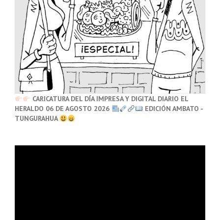
CARICATURA DEL DÍA IMPRESA Y DIGITAL DIARIO EL
HERALDO 06 DE AGOSTO 2026
EDICIÓN AMBATO -
TUNGURAHUA