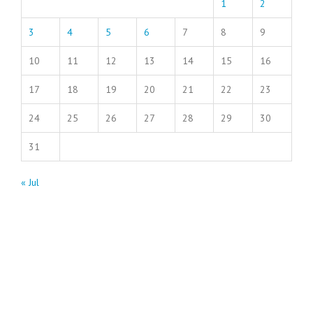
1
2
3
4
5
6
7
8
9
10
11
12
13
14
15
16
17
18
19
20
21
22
23
24
25
26
27
28
29
30
31
« Jul