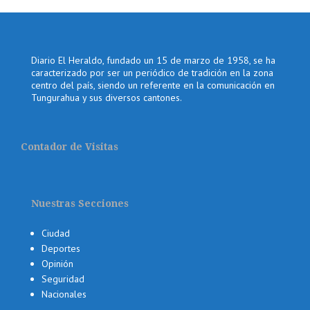
Diario El Heraldo, fundado un 15 de marzo de 1958, se ha
caracterizado por ser un periódico de tradición en la zona
centro del país, siendo un referente en la comunicación en
Tungurahua y sus diversos cantones.
Contador de Visitas
Nuestras Secciones
Ciudad
Deportes
Opinión
Seguridad
Nacionales