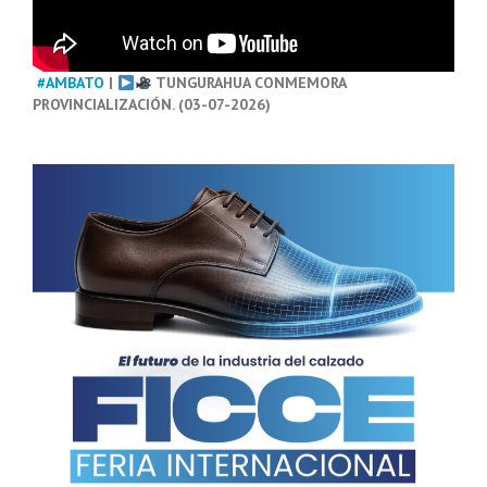
#AMBATO
|
TUNGURAHUA CONMEMORA
PROVINCIALIZACIÓN. (03-07-2026)