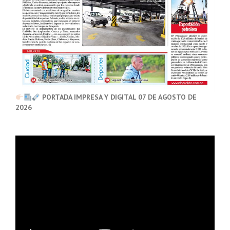
PORTADA IMPRESA Y DIGITAL 07 DE AGOSTO DE
2026