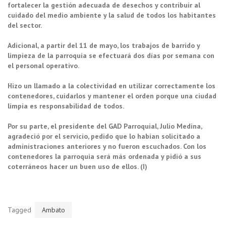
fortalecer la gestión adecuada de desechos y contribuir al
cuidado del medio ambiente y la salud de todos los habitantes
del sector.
Adicional, a partir del 11 de mayo, los trabajos de barrido y
limpieza de la parroquia se efectuará dos días por semana con
el personal operativo.
Hizo un llamado a la colectividad en utilizar correctamente los
contenedores, cuidarlos y mantener el orden porque una ciudad
limpia es responsabilidad de todos.
Por su parte, el presidente del GAD Parroquial, Julio Medina,
agradeció por el servicio, pedido que lo habían solicitado a
administraciones anteriores y no fueron escuchados. Con los
contenedores la parroquia será más ordenada y pidió a sus
coterráneos hacer un buen uso de ellos. (I)
Tagged
Ambato