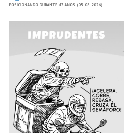
POSICIONANDO DURANTE 43 AÑOS. (05-08-2026)