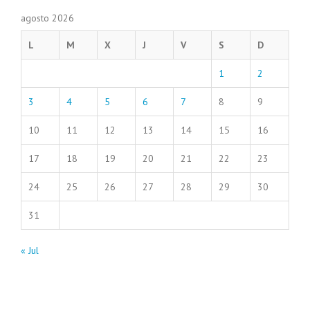
agosto 2026
L
M
X
J
V
S
D
1
2
3
4
5
6
7
8
9
10
11
12
13
14
15
16
17
18
19
20
21
22
23
24
25
26
27
28
29
30
31
« Jul