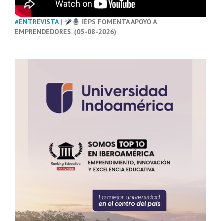
#ENTREVISTA
|
IEPS FOMENTA APOYO A
EMPRENDEDORES. (05-08-2026)