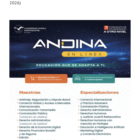
2026)