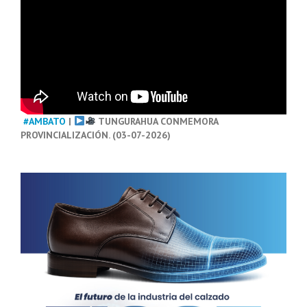
#AMBATO
|
TUNGURAHUA CONMEMORA
PROVINCIALIZACIÓN. (03-07-2026)