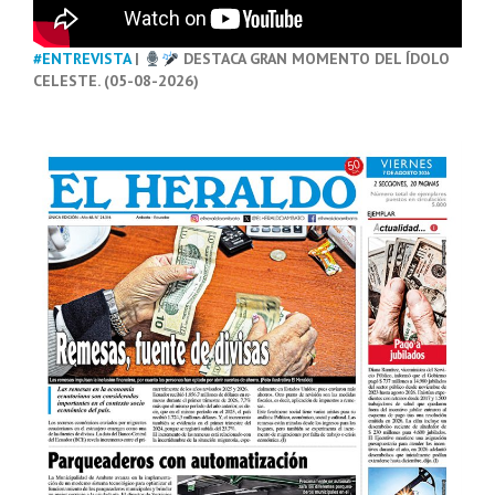
#ENTREVISTA
|
DESTACA GRAN MOMENTO DEL ÍDOLO
CELESTE. (05-08-2026)