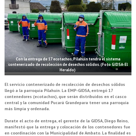
Con la entrega de 17 ecotachos, Pilahuín tendrá el sistema
contenerizado de recolección de desechos sólidos. (Foto GIDSA-El
Heraldo)
El servicio contenerizado de recolección de desechos sólidos
llegó a la parroquia Pilahuín. La EMP-GIDSA, entregó 17
contenedores (ecotachos), que serán distribuidos en el casco
central y la comunidad Pucará Grandepara tener una parroquia
más limpia y ordenada.
Durate el acto de entrega, el gerente de la GIDSA, Diego Reino,
manifestó que la entrega y colocación de los contenedores fue
en coordinación con la Municipalidad de Ambato. La finalidad es