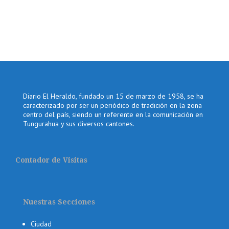
Diario El Heraldo, fundado un 15 de marzo de 1958, se ha
caracterizado por ser un periódico de tradición en la zona
centro del país, siendo un referente en la comunicación en
Tungurahua y sus diversos cantones.
Contador de Visitas
Nuestras Secciones
Ciudad