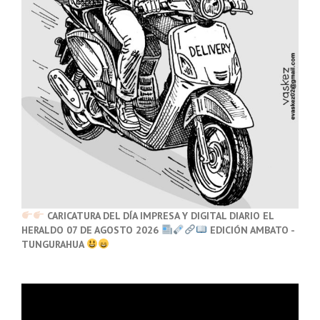
CARICATURA DEL DÍA IMPRESA Y DIGITAL DIARIO EL
HERALDO 07 DE AGOSTO 2026
EDICIÓN AMBATO -
TUNGURAHUA