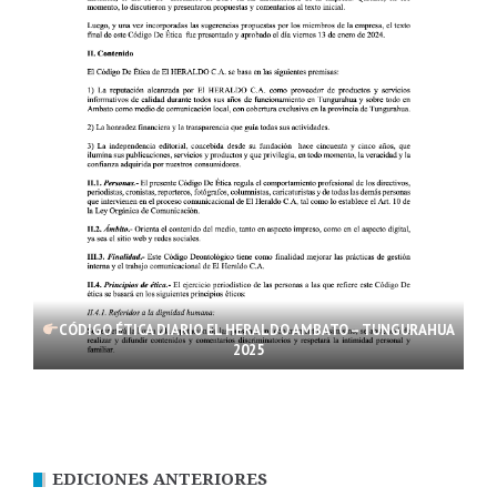
CÓDIGO ÉTICA DIARIO EL HERALDO AMBATO – TUNGURAHUA
2025
EDICIONES ANTERIORES