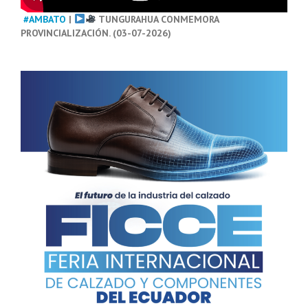
#AMBATO
|
TUNGURAHUA CONMEMORA
PROVINCIALIZACIÓN. (03-07-2026)