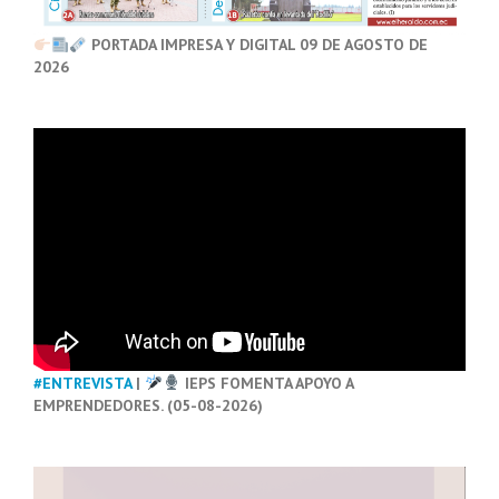
PORTADA IMPRESA Y DIGITAL 09 DE AGOSTO DE
2026
#ENTREVISTA
|
IEPS FOMENTA APOYO A
EMPRENDEDORES. (05-08-2026)