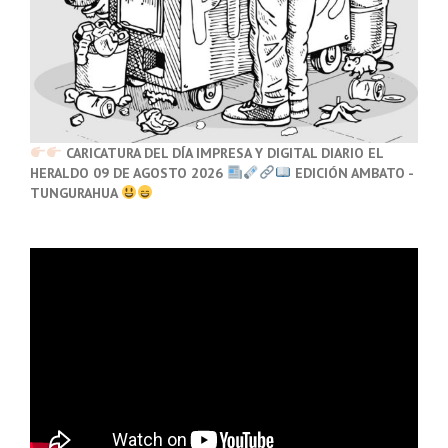
CARICATURA DEL DÍA IMPRESA Y DIGITAL DIARIO EL
HERALDO 09 DE AGOSTO 2026
EDICIÓN AMBATO -
TUNGURAHUA