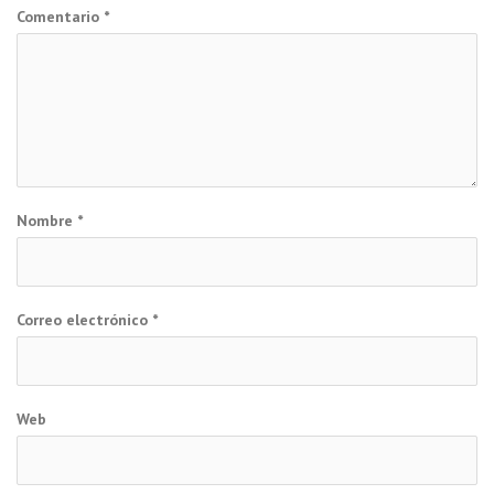
Comentario
*
Nombre
*
Correo electrónico
*
Web