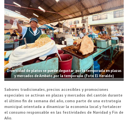
Diversidad de platos se puede degustar por la temporada en plazas
y mercados de Ambato por la temporada. (Foto El Heraldo)
Sabores tradicionales, precios accesibles y promociones
especiales se activan en plazas y mercados del cantón durante
el último fin de semana del año, como parte de una estrategia
municipal orientada a dinamizar la economía local y fortalecer
el consumo responsable en las festividades de Navidad y Fin de
Año.