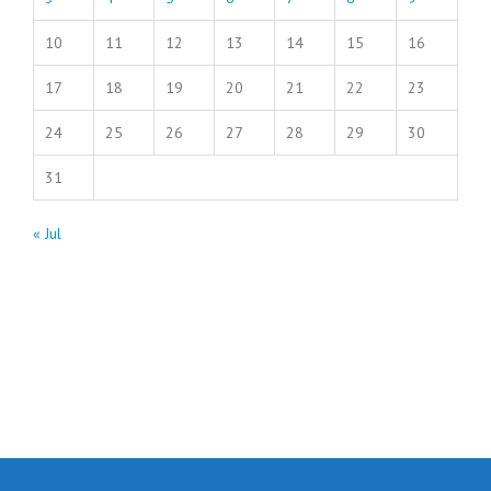
10
11
12
13
14
15
16
17
18
19
20
21
22
23
24
25
26
27
28
29
30
31
« Jul