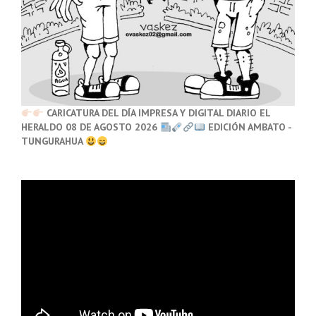
CARICATURA DEL DÍA IMPRESA Y DIGITAL DIARIO EL
HERALDO 08 DE AGOSTO 2026
EDICIÓN AMBATO -
TUNGURAHUA