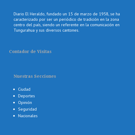
Diario El Heraldo, fundado un 15 de marzo de 1958, se ha
caracterizado por ser un periódico de tradición en la zona
centro del país, siendo un referente en la comunicación en
Tungurahua y sus diversos cantones.
Contador de Visitas
Nuestras Secciones
Ciudad
Deportes
Opinión
Seguridad
Nacionales