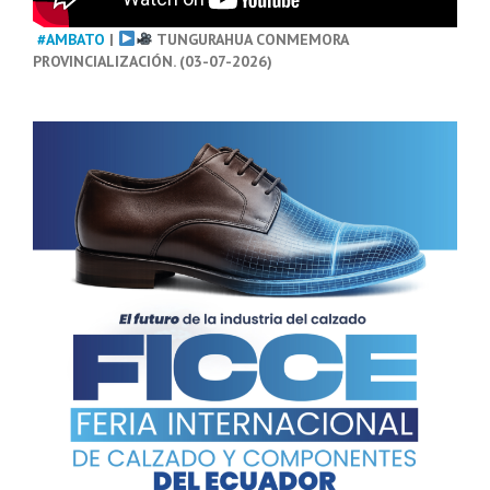
#AMBATO
|
TUNGURAHUA CONMEMORA
PROVINCIALIZACIÓN. (03-07-2026)