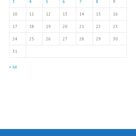
3
4
5
6
7
8
9
10
11
12
13
14
15
16
17
18
19
20
21
22
23
24
25
26
27
28
29
30
31
« Jul