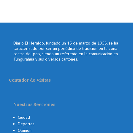
Diario El Heraldo, fundado un 15 de marzo de 1958, se ha
caracterizado por ser un periódico de tradición en la zona
centro del país, siendo un referente en la comunicación en
Tungurahua y sus diversos cantones.
Contador de Visitas
Nuestras Secciones
Ciudad
Deportes
Opinión