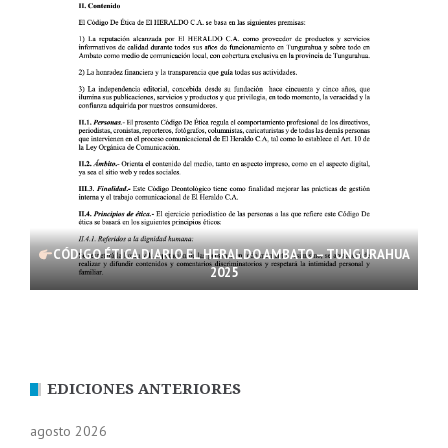
CÓDIGO ÉTICA DIARIO EL HERALDO AMBATO – TUNGURAHUA
2025
EDICIONES ANTERIORES
agosto 2026