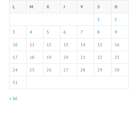
L
M
X
J
V
S
D
1
2
3
4
5
6
7
8
9
10
11
12
13
14
15
16
17
18
19
20
21
22
23
24
25
26
27
28
29
30
31
« Jul