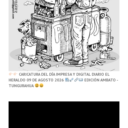
CARICATURA DEL DÍA IMPRESA Y DIGITAL DIARIO EL
HERALDO 09 DE AGOSTO 2026
EDICIÓN AMBATO -
TUNGURAHUA