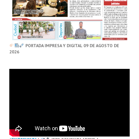
PORTADA IMPRESA Y DIGITAL 09 DE AGOSTO DE
2026