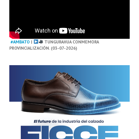
#AMBATO
|
TUNGURAHUA CONMEMORA
PROVINCIALIZACIÓN. (03-07-2026)