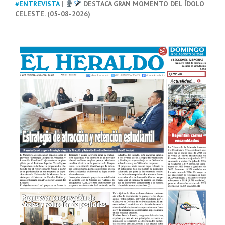
#ENTREVISTA
|
DESTACA GRAN MOMENTO DEL ÍDOLO
CELESTE. (05-08-2026)