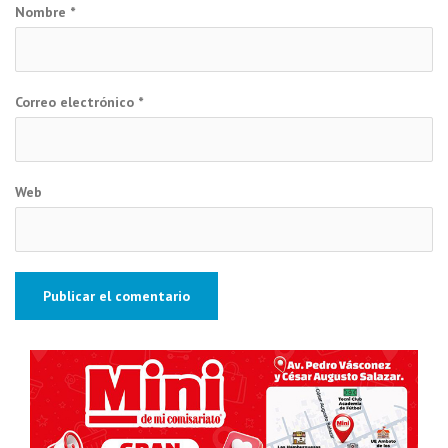
Nombre
*
Correo electrónico
*
Web