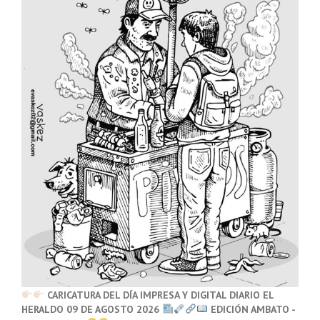
CARICATURA DEL DÍA IMPRESA Y DIGITAL DIARIO EL
HERALDO 09 DE AGOSTO 2026
EDICIÓN AMBATO -