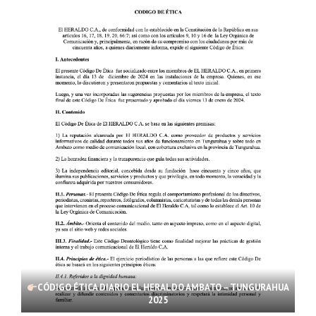
CÓDIGO ÉTICA DIARIO EL HERALDO AMBATO – TUNGURAHUA
2025