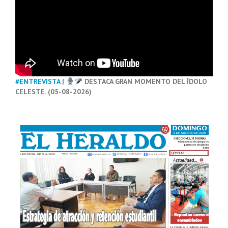
#ENTREVISTA
|
DESTACA GRAN MOMENTO DEL ÍDOLO
CELESTE. (05-08-2026)