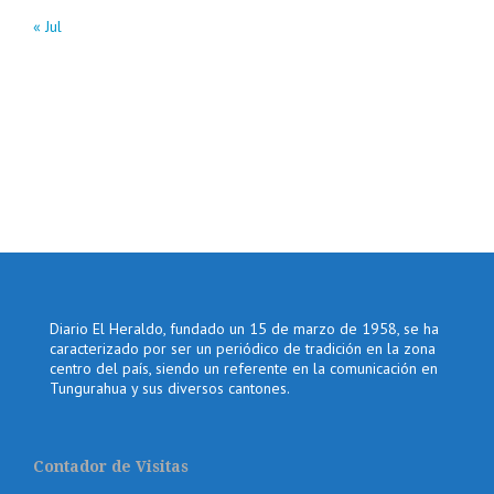
« Jul
Diario El Heraldo, fundado un 15 de marzo de 1958, se ha
caracterizado por ser un periódico de tradición en la zona
centro del país, siendo un referente en la comunicación en
Tungurahua y sus diversos cantones.
Contador de Visitas