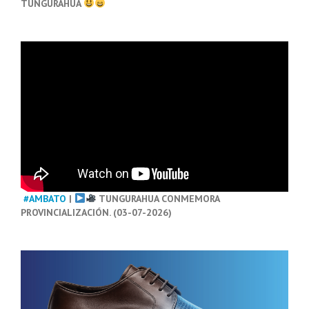
TUNGURAHUA
#AMBATO
|
TUNGURAHUA CONMEMORA
PROVINCIALIZACIÓN. (03-07-2026)