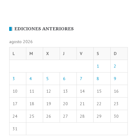
EDICIONES ANTERIORES
agosto 2026
L
M
X
J
V
S
D
1
2
3
4
5
6
7
8
9
10
11
12
13
14
15
16
17
18
19
20
21
22
23
24
25
26
27
28
29
30
31