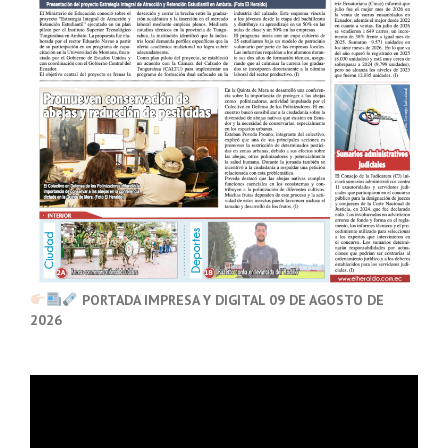
PORTADA IMPRESA Y DIGITAL 09 DE AGOSTO DE
2026