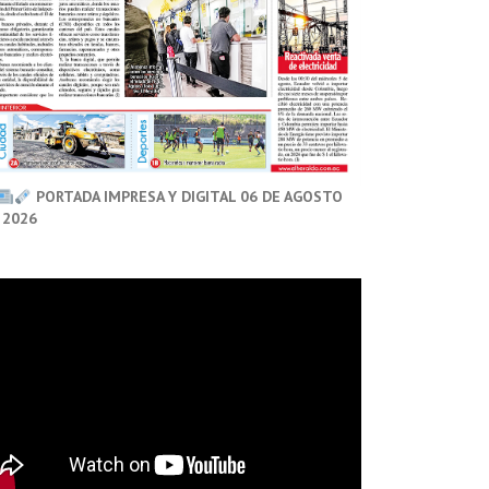
PORTADA IMPRESA Y DIGITAL 06 DE AGOSTO
 2026