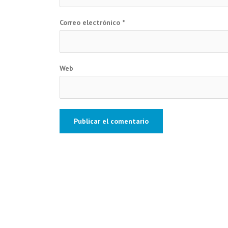
Correo electrónico
*
Web