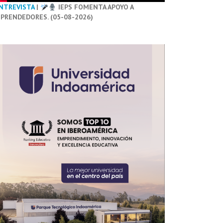
NTREVISTA
|
IEPS FOMENTA APOYO A
PRENDEDORES. (05-08-2026)