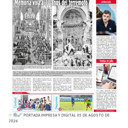
PORTADA IMPRESA Y DIGITAL 05 DE AGOSTO DE
2026