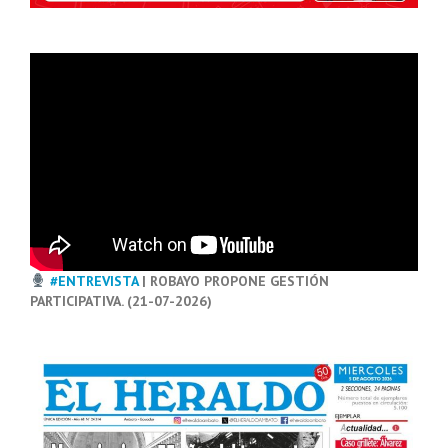
#ENTREVISTA
| ROBAYO PROPONE GESTIÓN
PARTICIPATIVA. (21-07-2026)