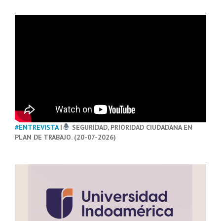
#ENTREVISTA
|
SEGURIDAD, PRIORIDAD CIUDADANA EN
PLAN DE TRABAJO. (20-07-2026)