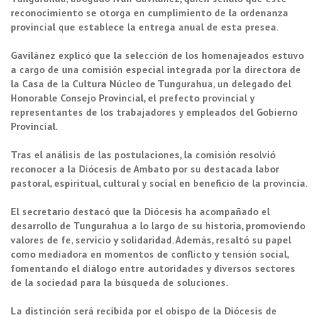
reconocimiento se otorga en cumplimiento de la ordenanza
provincial que establece la entrega anual de esta presea.
Gavilánez explicó que la selección de los homenajeados estuvo
a cargo de una comisión especial integrada por la directora de
la Casa de la Cultura Núcleo de Tungurahua, un delegado del
Honorable Consejo Provincial, el prefecto provincial y
representantes de los trabajadores y empleados del Gobierno
Provincial.
Tras el análisis de las postulaciones, la comisión resolvió
reconocer a la Diócesis de Ambato por su destacada labor
pastoral, espiritual, cultural y social en beneficio de la provincia.
El secretario destacó que la Diócesis ha acompañado el
desarrollo de Tungurahua a lo largo de su historia, promoviendo
valores de fe, servicio y solidaridad. Además, resaltó su papel
como mediadora en momentos de conflicto y tensión social,
fomentando el diálogo entre autoridades y diversos sectores
de la sociedad para la búsqueda de soluciones.
La distinción será recibida por el obispo de la Diócesis de