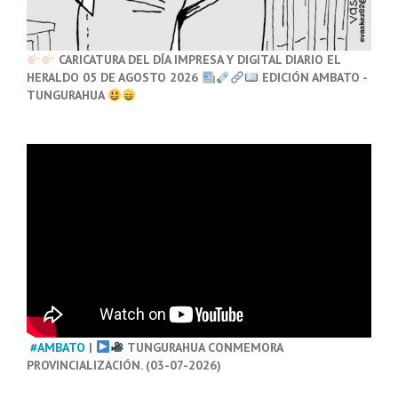
CARICATURA DEL DÍA IMPRESA Y DIGITAL DIARIO EL
HERALDO 05 DE AGOSTO 2026
EDICIÓN AMBATO -
TUNGURAHUA
#AMBATO
|
TUNGURAHUA CONMEMORA
PROVINCIALIZACIÓN. (03-07-2026)