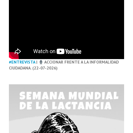
#ENTREVISTA
|
ACCIONAR FRENTE A LA INFORMALIDAD
CIUDADANA. (22-07-2026)