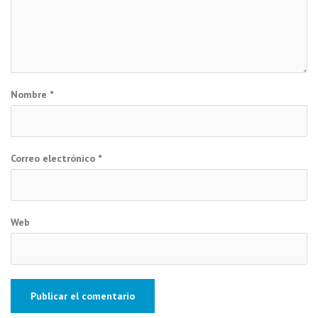
Nombre
*
Correo electrónico
*
Web