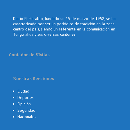
Diario El Heraldo, fundado un 15 de marzo de 1958, se ha
caracterizado por ser un periódico de tradición en la zona
centro del país, siendo un referente en la comunicación en
Tungurahua y sus diversos cantones.
Contador de Visitas
Nuestras Secciones
Ciudad
Deportes
Opinión
Seguridad
Nacionales