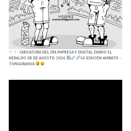
CARICATURA DEL DÍA IMPRESA Y DIGITAL DIARIO EL
HERALDO 08 DE AGOSTO 2026
EDICIÓN AMBATO -
TUNGURAHUA