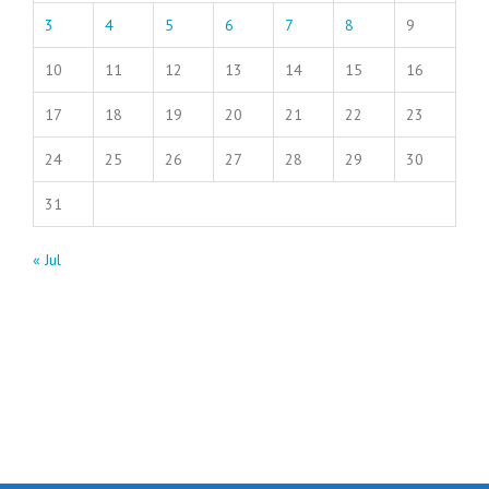
3
4
5
6
7
8
9
10
11
12
13
14
15
16
17
18
19
20
21
22
23
24
25
26
27
28
29
30
31
« Jul