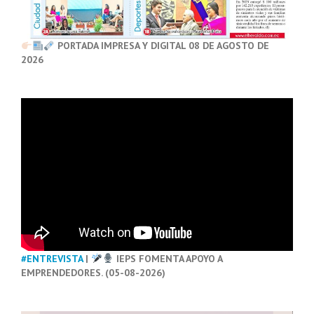
PORTADA IMPRESA Y DIGITAL 08 DE AGOSTO DE
2026
#ENTREVISTA
|
IEPS FOMENTA APOYO A
EMPRENDEDORES. (05-08-2026)