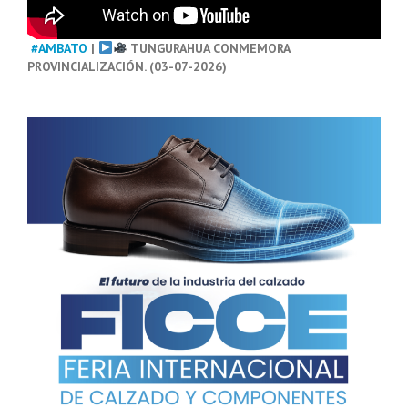
#AMBATO
|
TUNGURAHUA CONMEMORA
PROVINCIALIZACIÓN. (03-07-2026)