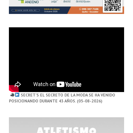
SECRET’S EL SECRETO DE LA MODA SE HA VENIDO
POSICIONANDO DURANTE 43 AÑOS. (05-08-2026)