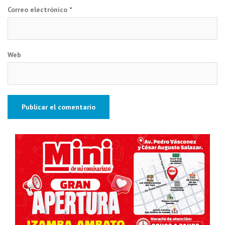
Correo electrónico
*
Web