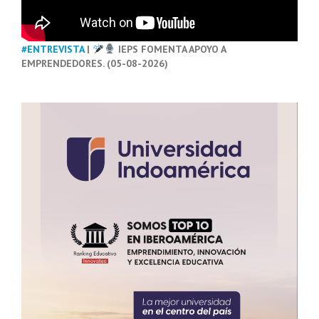
#ENTREVISTA
|
IEPS FOMENTA APOYO A
EMPRENDEDORES. (05-08-2026)