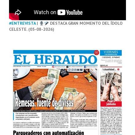
#ENTREVISTA
|
DESTACA GRAN MOMENTO DEL ÍDOLO
CELESTE. (05-08-2026)