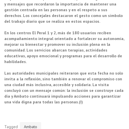
y mensajes que recordaron la importancia de mantener una
gestión centrada en las personas y en el respeto a sus
derechos. Los concejales destacaron el gesto como un símbolo
del trabajo diario que se realiza en estos espacios.
En los centros El Peral 1 y 2, más de 180 usuarios reciben
acompañamiento integral orientado a fortalecer su autonomía,
mejorar su bienestar y promover su inclusión plena en la
comunidad. Los servicios abarcan terapias, actividades
educativas, apoyo emocional y programas para el desarrollo de
habilidades.
Las autoridades municipales reiteraron que esta fecha no solo
invita a la reflexión, sino también a renovar el compromiso con
una ciudad más inclusiva, accesible y solidaria. La visita
concluyó con un mensaje común: la inclusión se construye cada
día y Ambato continuará impulsando acciones para garantizar
una vida digna para todas las personas.(I)
Tagged
Ambato