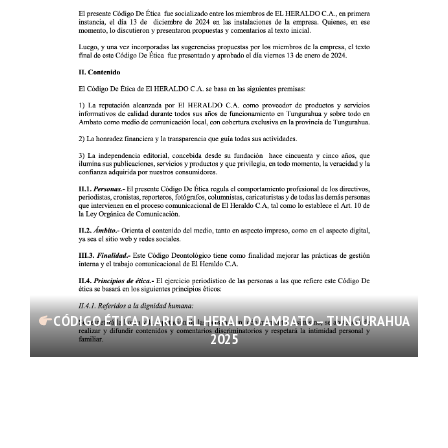
CÓDIGO ÉTICA DIARIO EL HERALDO AMBATO – TUNGURAHUA
2025