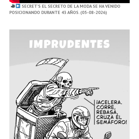
SECRET’S EL SECRETO DE LA MODA SE HA VENIDO
POSICIONANDO DURANTE 43 AÑOS. (05-08-2026)