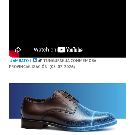
#AMBATO
|
TUNGURAHUA CONMEMORA
PROVINCIALIZACIÓN. (03-07-2026)