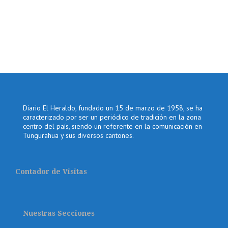
Diario El Heraldo, fundado un 15 de marzo de 1958, se ha
caracterizado por ser un periódico de tradición en la zona
centro del país, siendo un referente en la comunicación en
Tungurahua y sus diversos cantones.
Contador de Visitas
Nuestras Secciones