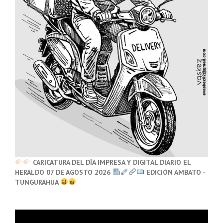
CARICATURA DEL DÍA IMPRESA Y DIGITAL DIARIO EL
HERALDO 07 DE AGOSTO 2026
EDICIÓN AMBATO -
TUNGURAHUA