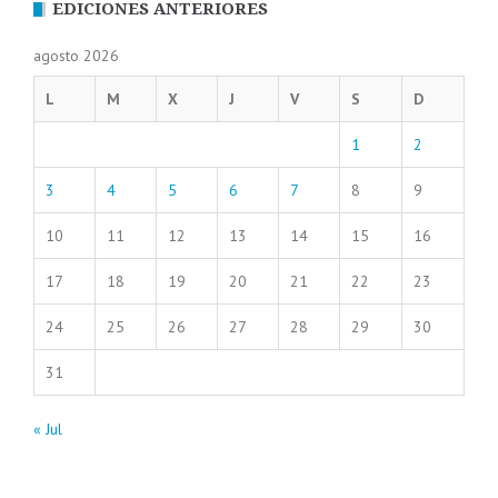
EDICIONES ANTERIORES
agosto 2026
L
M
X
J
V
S
D
1
2
3
4
5
6
7
8
9
10
11
12
13
14
15
16
17
18
19
20
21
22
23
24
25
26
27
28
29
30
31
« Jul