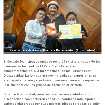
La alcaldesa destacó el Día de la Discapacidad. (Foto Gadma)
El Concejo Municipal de Ambato recibió la visita emotiva de los
usuarios de los centros El Peral 1 y El Peral 2, en
conmemoración del Día Internacional de las Personas con
Discapacidad. La jornada estuvo marcada por expresiones de
afecto, integración y creatividad que resaltaron el compromiso
institucional con los grupos de atención prioritaria.
Durante la actividad, niñas, niños y personas adultas con
discapacidad compartieron con las autoridades municipales
tarjetas elaboradas por ellos mismos, piezas cargadas de color