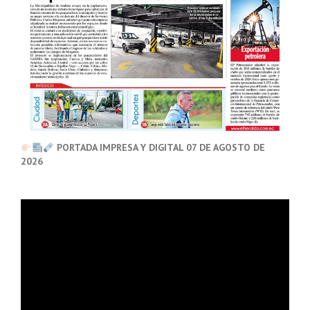
PORTADA IMPRESA Y DIGITAL 07 DE AGOSTO DE
2026