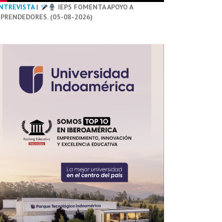
NTREVISTA
|
IEPS FOMENTA APOYO A
PRENDEDORES. (05-08-2026)