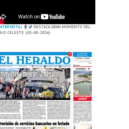
NTREVISTA
|
DESTACA GRAN MOMENTO DEL
OLO CELESTE. (05-08-2026)