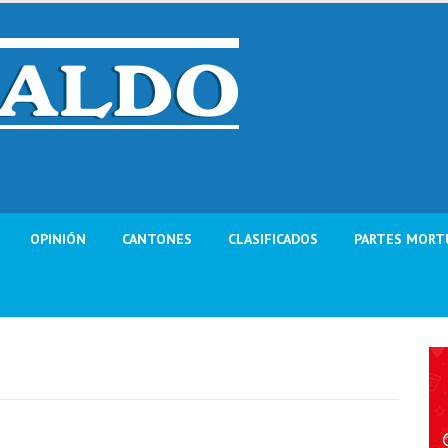
OPINIÓN
CANTONES
CLASIFICADOS
PARTES MORT