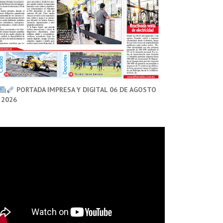
PORTADA IMPRESA Y DIGITAL 06 DE AGOSTO
 2026