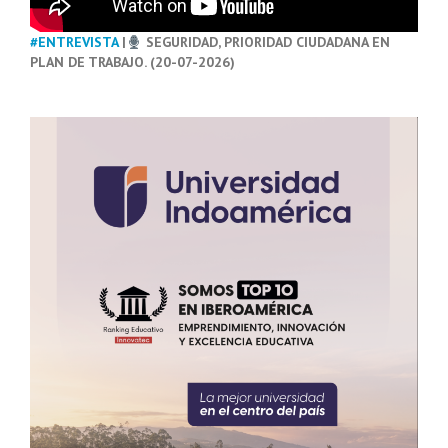
#ENTREVISTA
|
SEGURIDAD, PRIORIDAD CIUDADANA EN
PLAN DE TRABAJO. (20-07-2026)