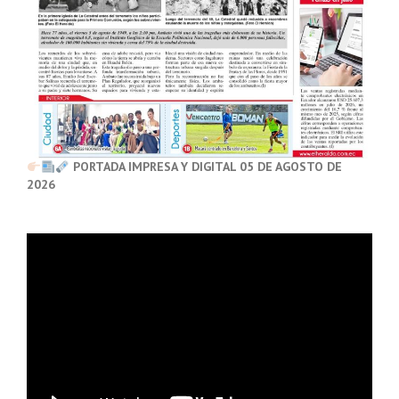
PORTADA IMPRESA Y DIGITAL 05 DE AGOSTO DE
2026