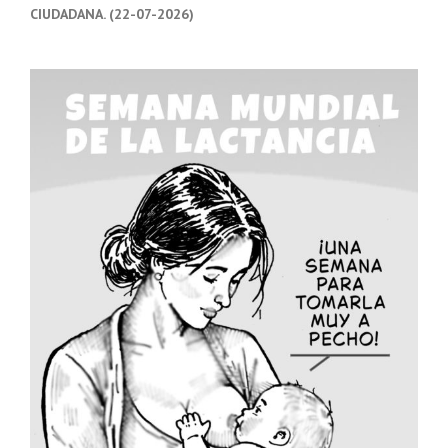
CIUDADANA. (22-07-2026)