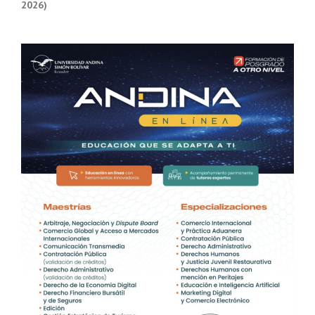
2026)