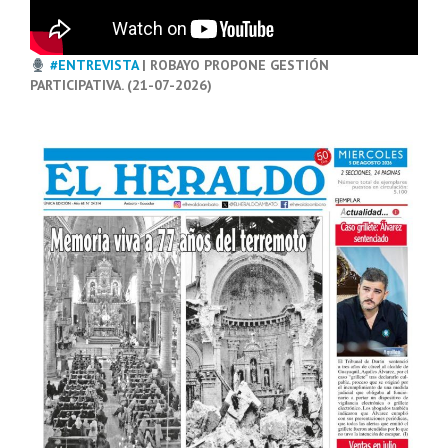
#ENTREVISTA
| ROBAYO PROPONE GESTIÓN
PARTICIPATIVA. (21-07-2026)