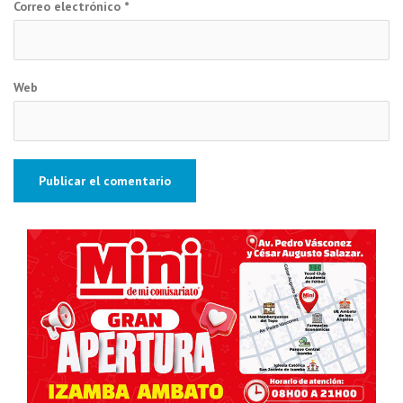
Correo electrónico
*
Web