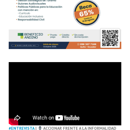
#ENTREVISTA
|
ACCIONAR FRENTE A LA INFORMALIDAD