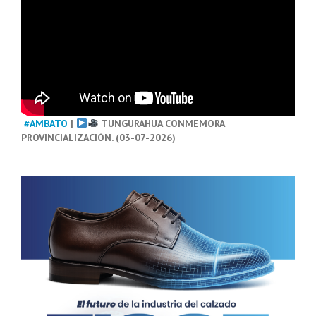
#AMBATO
|
TUNGURAHUA CONMEMORA
PROVINCIALIZACIÓN. (03-07-2026)