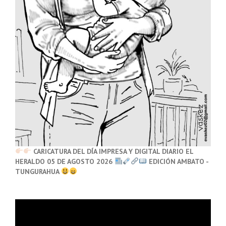
CARICATURA DEL DÍA IMPRESA Y DIGITAL DIARIO EL
HERALDO 05 DE AGOSTO 2026
EDICIÓN AMBATO -
TUNGURAHUA