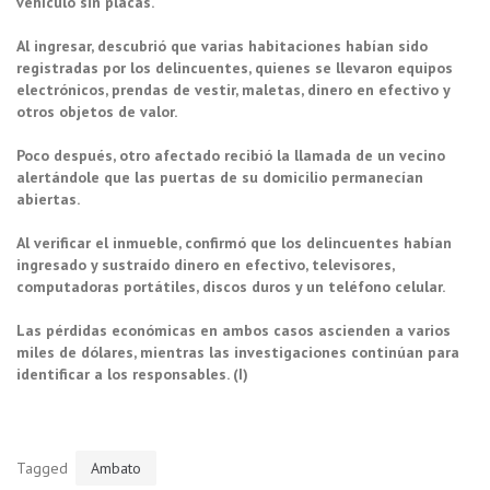
vehículo sin placas.
Al ingresar, descubrió que varias habitaciones habían sido
registradas por los delincuentes, quienes se llevaron equipos
electrónicos, prendas de vestir, maletas, dinero en efectivo y
otros objetos de valor.
Poco después, otro afectado recibió la llamada de un vecino
alertándole que las puertas de su domicilio permanecían
abiertas.
Al verificar el inmueble, confirmó que los delincuentes habían
ingresado y sustraído dinero en efectivo, televisores,
computadoras portátiles, discos duros y un teléfono celular.
Las pérdidas económicas en ambos casos ascienden a varios
miles de dólares, mientras las investigaciones continúan para
identificar a los responsables. (I)
Tagged
Ambato