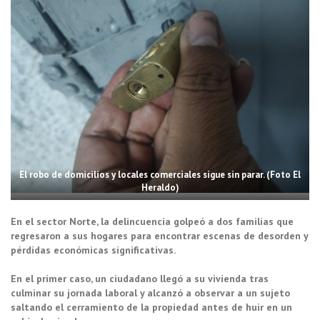
El robo de domicilios y locales comerciales sigue sin parar. (Foto El
Heraldo)
En el sector Norte, la delincuencia golpeó a dos familias que
regresaron a sus hogares para encontrar escenas de desorden y
pérdidas económicas significativas.
En el primer caso, un ciudadano llegó a su vivienda tras
culminar su jornada laboral y alcanzó a observar a un sujeto
saltando el cerramiento de la propiedad antes de huir en un