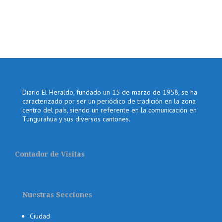
Diario El Heraldo, fundado un 15 de marzo de 1958, se ha
caracterizado por ser un periódico de tradición en la zona
centro del país, siendo un referente en la comunicación en
Tungurahua y sus diversos cantones.
Contador de Visitas
Nuestras Secciones
Ciudad