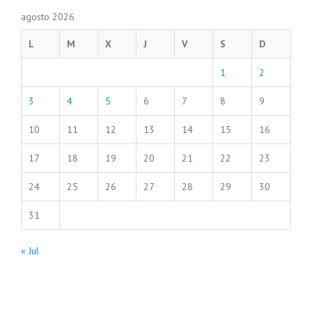
agosto 2026
L
M
X
J
V
S
D
1
2
3
4
5
6
7
8
9
10
11
12
13
14
15
16
17
18
19
20
21
22
23
24
25
26
27
28
29
30
31
« Jul