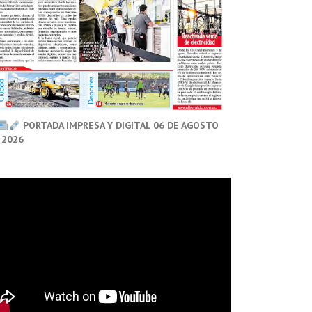
PORTADA IMPRESA Y DIGITAL 06 DE AGOSTO
 2026