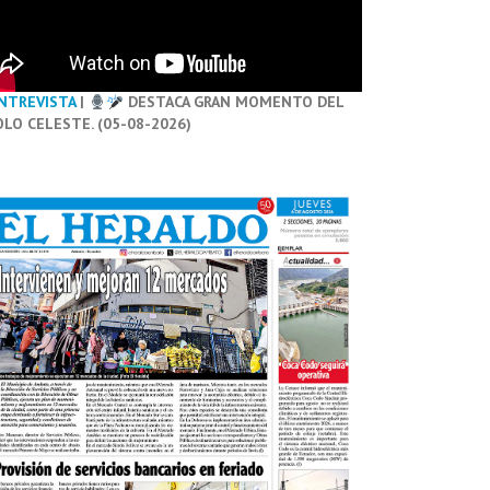
NTREVISTA
|
DESTACA GRAN MOMENTO DEL
OLO CELESTE. (05-08-2026)