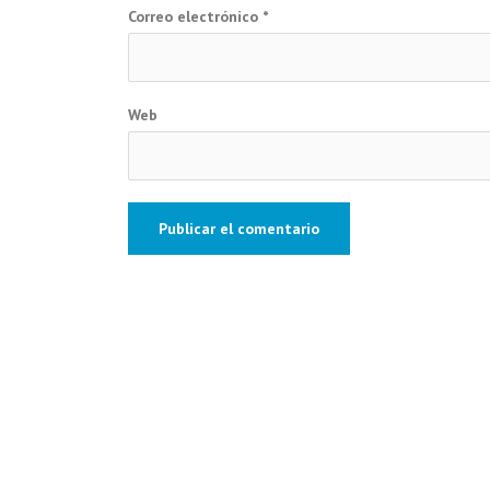
Correo electrónico
*
Web