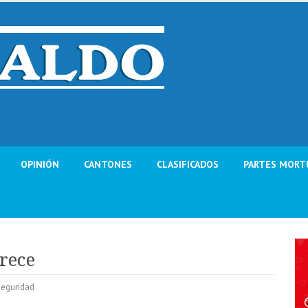
OPINIÓN
CANTONES
CLASIFICADOS
PARTES MORT
arece
Seguridad