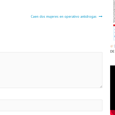
Caen dos mujeres en operativo antidrogas
DE