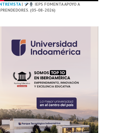
NTREVISTA
|
IEPS FOMENTA APOYO A
PRENDEDORES. (05-08-2026)