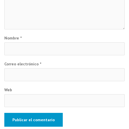
Nombre
*
Correo electrónico
*
Web