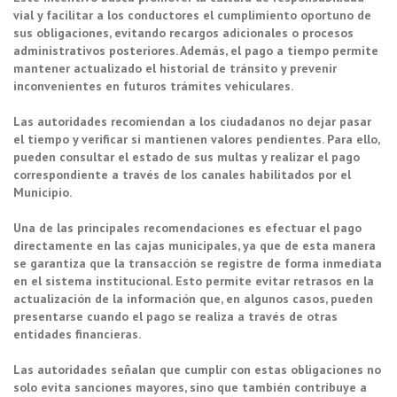
vial y facilitar a los conductores el cumplimiento oportuno de
sus obligaciones, evitando recargos adicionales o procesos
administrativos posteriores. Además, el pago a tiempo permite
mantener actualizado el historial de tránsito y prevenir
inconvenientes en futuros trámites vehiculares.
Las autoridades recomiendan a los ciudadanos no dejar pasar
el tiempo y verificar si mantienen valores pendientes. Para ello,
pueden consultar el estado de sus multas y realizar el pago
correspondiente a través de los canales habilitados por el
Municipio.
Una de las principales recomendaciones es efectuar el pago
directamente en las cajas municipales, ya que de esta manera
se garantiza que la transacción se registre de forma inmediata
en el sistema institucional. Esto permite evitar retrasos en la
actualización de la información que, en algunos casos, pueden
presentarse cuando el pago se realiza a través de otras
entidades financieras.
Las autoridades señalan que cumplir con estas obligaciones no
solo evita sanciones mayores, sino que también contribuye a