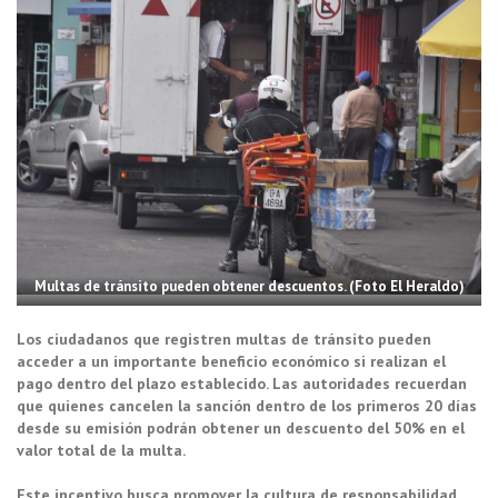
Multas de tránsito pueden obtener descuentos. (Foto El Heraldo)
Los ciudadanos que registren multas de tránsito pueden
acceder a un importante beneficio económico si realizan el
pago dentro del plazo establecido. Las autoridades recuerdan
que quienes cancelen la sanción dentro de los primeros 20 días
desde su emisión podrán obtener un descuento del 50% en el
valor total de la multa.
Este incentivo busca promover la cultura de responsabilidad