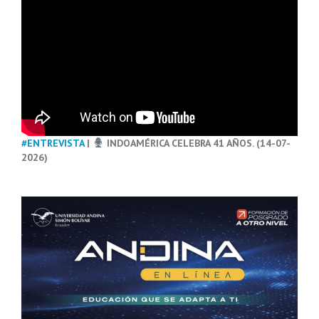
#ENTREVISTA
|
INDOAMÉRICA CELEBRA 41 AÑOS. (14-07-
2026)