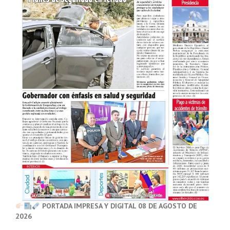
PORTADA IMPRESA Y DIGITAL 08 DE AGOSTO DE
2026