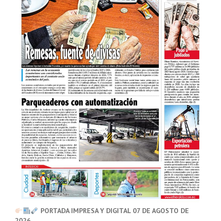
PORTADA IMPRESA Y DIGITAL 07 DE AGOSTO DE
2026