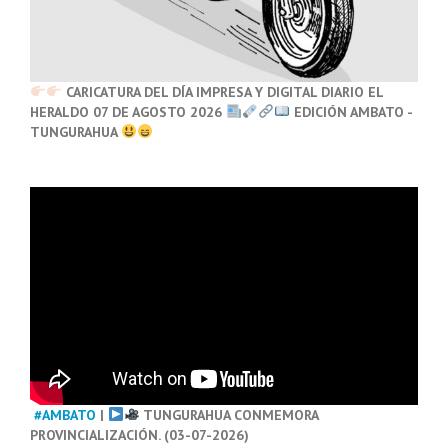
CARICATURA DEL DÍA IMPRESA Y DIGITAL DIARIO EL
HERALDO 07 DE AGOSTO 2026
EDICIÓN AMBATO -
TUNGURAHUA
#AMBATO
|
TUNGURAHUA CONMEMORA
PROVINCIALIZACIÓN. (03-07-2026)