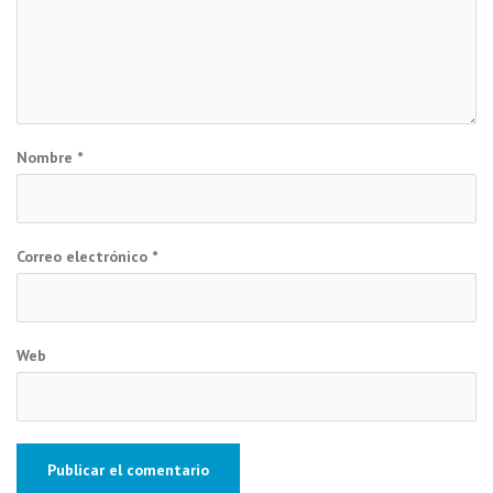
Nombre
*
Correo electrónico
*
Web