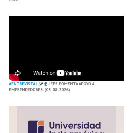
#ENTREVISTA
|
IEPS FOMENTA APOYO A
EMPRENDEDORES. (05-08-2026)