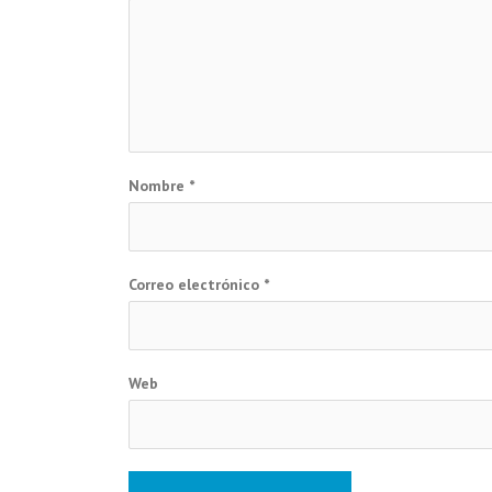
Nombre
*
Correo electrónico
*
Web