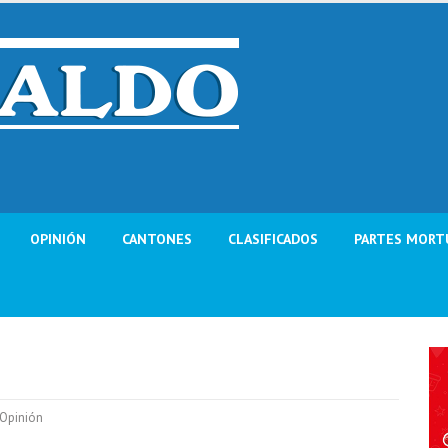
OPINIÓN
CANTONES
CLASIFICADOS
PARTES MORT
Opinión