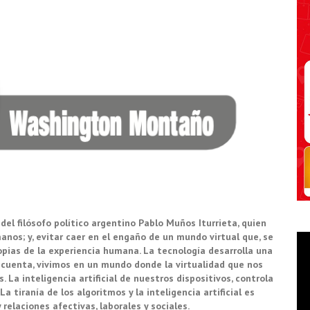
 del filósofo político argentino Pablo Muños Iturrieta, quien
anos; y, evitar caer en el engaño de un mundo virtual que, se
opias de la experiencia humana. La tecnología desarrolla una
 cuenta, vivimos en un mundo donde la virtualidad que nos
La inteligencia artificial de nuestros dispositivos, controla
a tiranía de los algoritmos y la inteligencia artificial es
relaciones afectivas, laborales y sociales.