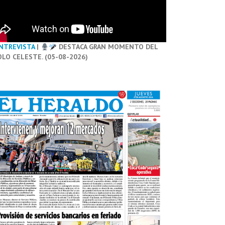
NTREVISTA
|
DESTACA GRAN MOMENTO DEL
OLO CELESTE. (05-08-2026)