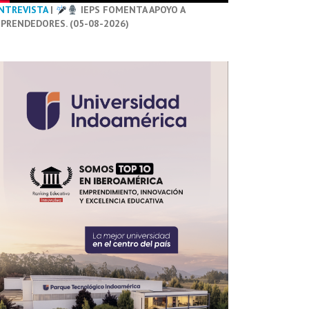
NTREVISTA
|
IEPS FOMENTA APOYO A
PRENDEDORES. (05-08-2026)