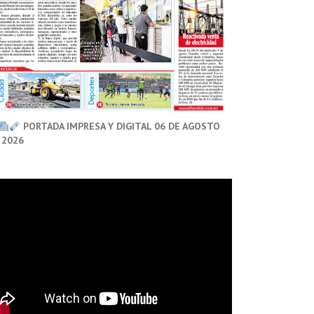
PORTADA IMPRESA Y DIGITAL 06 DE AGOSTO
 2026