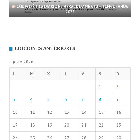
CÓDIGO ÉTICA DIARIO EL HERALDO AMBATO – TUNGURAHUA
2025
EDICIONES ANTERIORES
agosto 2026
L
M
X
J
V
S
D
1
2
3
4
5
6
7
8
9
10
11
12
13
14
15
16
17
18
19
20
21
22
23
24
25
26
27
28
29
30