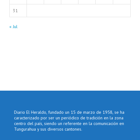
31
« Jul
Diario El Heraldo, fundado un 15 de marzo de 1958, se ha
caracterizado por ser un periódico de tradición en la zona
centro del país, siendo un referente en la comunicación en
Tungurahua y sus diversos cantones.