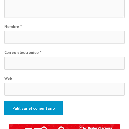
Nombre
*
Correo electrónico
*
Web