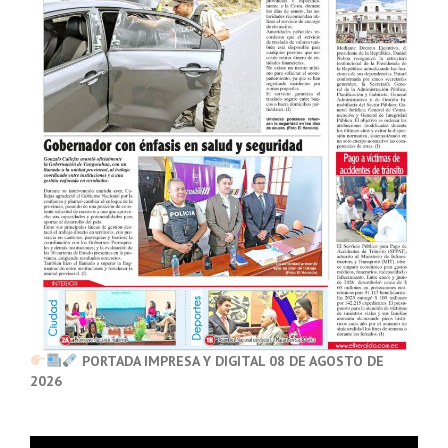
PORTADA IMPRESA Y DIGITAL 08 DE AGOSTO DE
2026