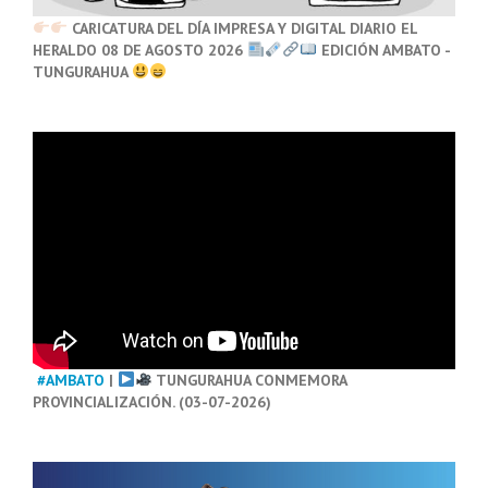
CARICATURA DEL DÍA IMPRESA Y DIGITAL DIARIO EL
HERALDO 08 DE AGOSTO 2026
EDICIÓN AMBATO -
TUNGURAHUA
#AMBATO
|
TUNGURAHUA CONMEMORA
PROVINCIALIZACIÓN. (03-07-2026)