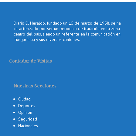
Diario El Heraldo, fundado un 15 de marzo de 1958, se ha
caracterizado por ser un periódico de tradición en la zona
centro del país, siendo un referente en la comunicación en
Tungurahua y sus diversos cantones.
Contador de Visitas
Nuestras Secciones
Ciudad
Deportes
Opinión
Seguridad
Nacionales