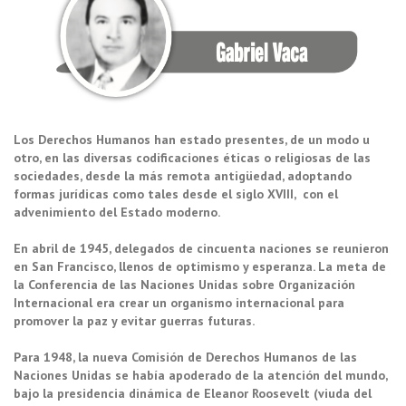
Los Derechos Humanos han estado presentes, de un modo u
otro, en las diversas codificaciones éticas o religiosas de las
sociedades, desde la más remota antigüedad, adoptando
formas jurídicas como tales desde el siglo XVIII, con el
advenimiento del Estado moderno.
En abril de 1945, delegados de cincuenta naciones se reunieron
en San Francisco, llenos de optimismo y esperanza. La meta de
la Conferencia de las Naciones Unidas sobre Organización
Internacional era crear un organismo internacional para
promover la paz y evitar guerras futuras.
Para 1948, la nueva Comisión de Derechos Humanos de las
Naciones Unidas se había apoderado de la atención del mundo,
bajo la presidencia dinámica de Eleanor Roosevelt (viuda del