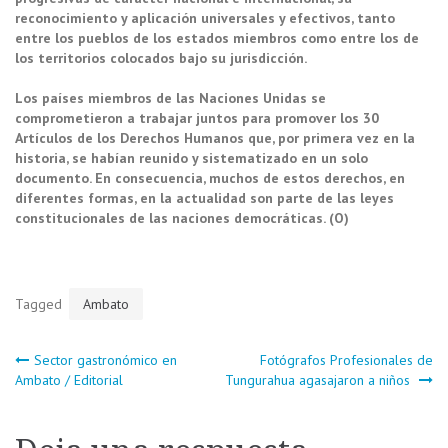
reconocimiento y aplicación universales y efectivos, tanto
entre los pueblos de los estados miembros como entre los de
los territorios colocados bajo su jurisdicción.
Los países miembros de las Naciones Unidas se
comprometieron a trabajar juntos para promover los 30
Artículos de los Derechos Humanos que, por primera vez en la
historia, se habían reunido y sistematizado en un solo
documento. En consecuencia, muchos de estos derechos, en
diferentes formas, en la actualidad son parte de las leyes
constitucionales de las naciones democráticas. (O)
Tagged
Ambato
Navegación
Sector gastronómico en
Fotógrafos Profesionales de
Ambato / Editorial
Tungurahua agasajaron a niños
de