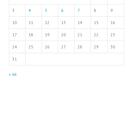
3
4
5
6
7
8
9
10
11
12
13
14
15
16
17
18
19
20
21
22
23
24
25
26
27
28
29
30
31
« Jul