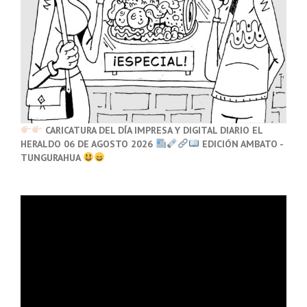
CARICATURA DEL DÍA IMPRESA Y DIGITAL DIARIO EL
HERALDO 06 DE AGOSTO 2026
EDICIÓN AMBATO -
TUNGURAHUA