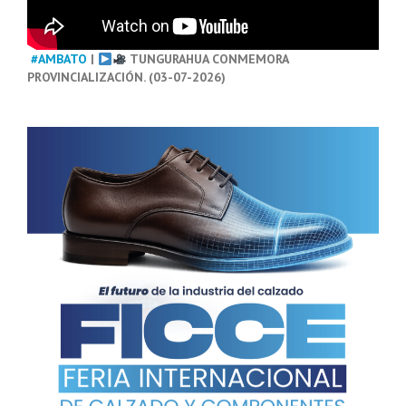
#AMBATO
|
TUNGURAHUA CONMEMORA
PROVINCIALIZACIÓN. (03-07-2026)