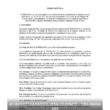
CÓDIGO ÉTICA DIARIO EL HERALDO AMBATO – TUNGURAHUA
2025