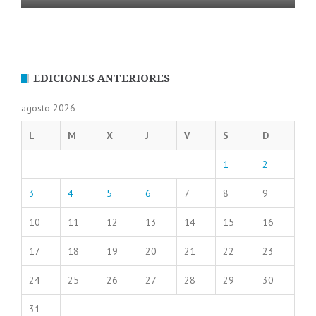
EDICIONES ANTERIORES
agosto 2026
L
M
X
J
V
S
D
1
2
3
4
5
6
7
8
9
10
11
12
13
14
15
16
17
18
19
20
21
22
23
24
25
26
27
28
29
30
31