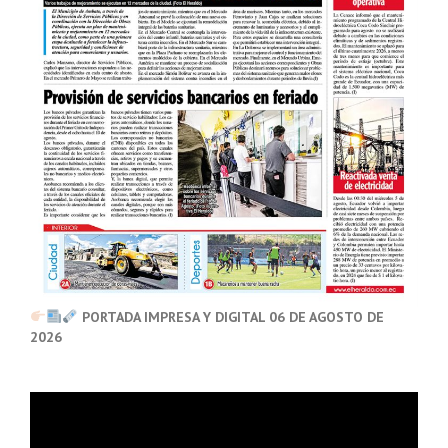
PORTADA IMPRESA Y DIGITAL 06 DE AGOSTO DE
2026