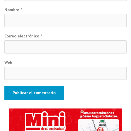
Nombre
*
Correo electrónico
*
Web