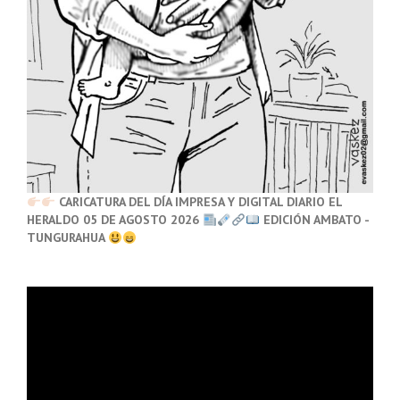
CARICATURA DEL DÍA IMPRESA Y DIGITAL DIARIO EL
HERALDO 05 DE AGOSTO 2026
EDICIÓN AMBATO -
TUNGURAHUA