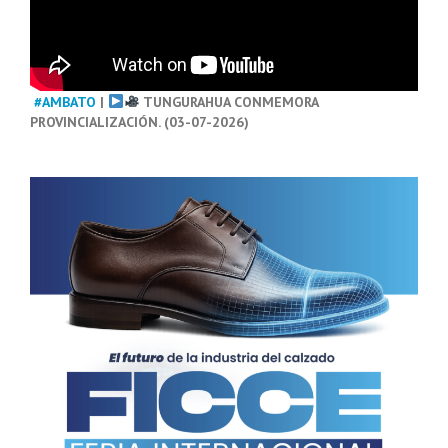
#AMBATO
|
TUNGURAHUA CONMEMORA
PROVINCIALIZACIÓN. (03-07-2026)