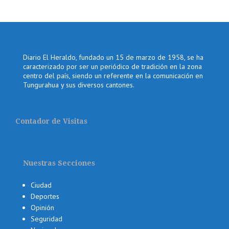
Diario El Heraldo, fundado un 15 de marzo de 1958, se ha
caracterizado por ser un periódico de tradición en la zona
centro del país, siendo un referente en la comunicación en
Tungurahua y sus diversos cantones.
Contador de Visitas
Nuestras Secciones
Ciudad
Deportes
Opinión
Seguridad