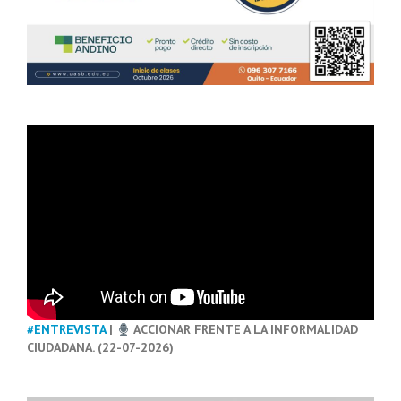
#ENTREVISTA
|
ACCIONAR FRENTE A LA INFORMALIDAD
CIUDADANA. (22-07-2026)