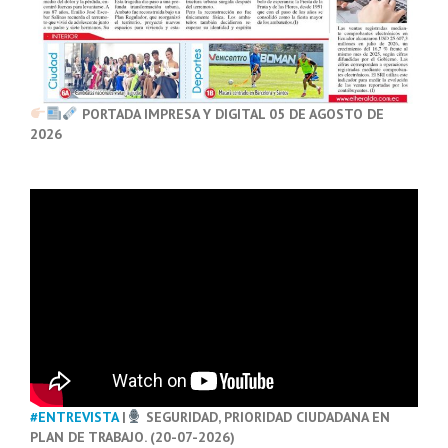
PORTADA IMPRESA Y DIGITAL 05 DE AGOSTO DE
2026
#ENTREVISTA
|
SEGURIDAD, PRIORIDAD CIUDADANA EN
PLAN DE TRABAJO. (20-07-2026)