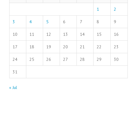
1
2
3
4
5
6
7
8
9
10
11
12
13
14
15
16
17
18
19
20
21
22
23
24
25
26
27
28
29
30
31
« Jul