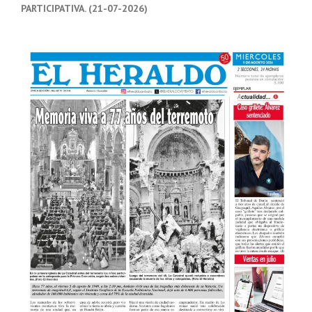
PARTICIPATIVA. (21-07-2026)