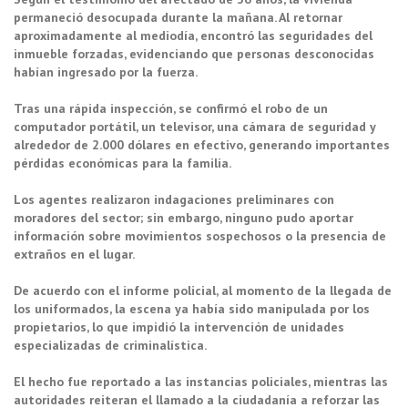
permaneció desocupada durante la mañana. Al retornar
aproximadamente al mediodía, encontró las seguridades del
inmueble forzadas, evidenciando que personas desconocidas
habían ingresado por la fuerza.
Tras una rápida inspección, se confirmó el robo de un
computador portátil, un televisor, una cámara de seguridad y
alrededor de 2.000 dólares en efectivo, generando importantes
pérdidas económicas para la familia.
Los agentes realizaron indagaciones preliminares con
moradores del sector; sin embargo, ninguno pudo aportar
información sobre movimientos sospechosos o la presencia de
extraños en el lugar.
De acuerdo con el informe policial, al momento de la llegada de
los uniformados, la escena ya había sido manipulada por los
propietarios, lo que impidió la intervención de unidades
especializadas de criminalística.
El hecho fue reportado a las instancias policiales, mientras las
autoridades reiteran el llamado a la ciudadanía a reforzar las