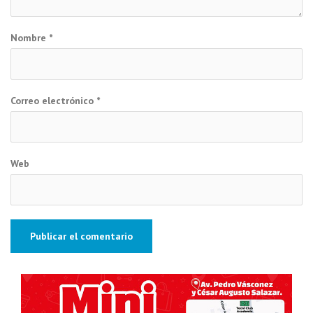
Nombre
*
Correo electrónico
*
Web