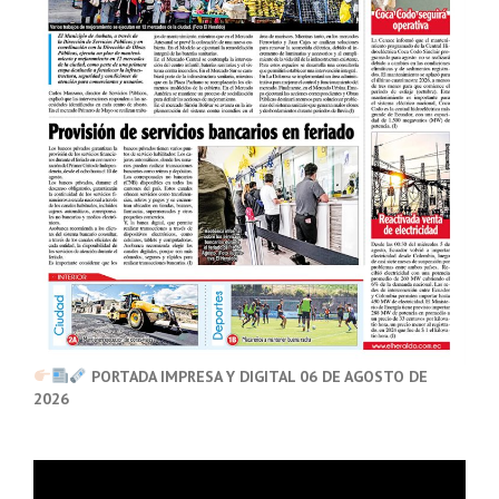
PORTADA IMPRESA Y DIGITAL 06 DE AGOSTO DE
2026