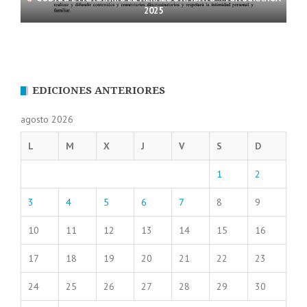
2025
EDICIONES ANTERIORES
agosto 2026
L
M
X
J
V
S
D
1
2
3
4
5
6
7
8
9
10
11
12
13
14
15
16
17
18
19
20
21
22
23
24
25
26
27
28
29
30