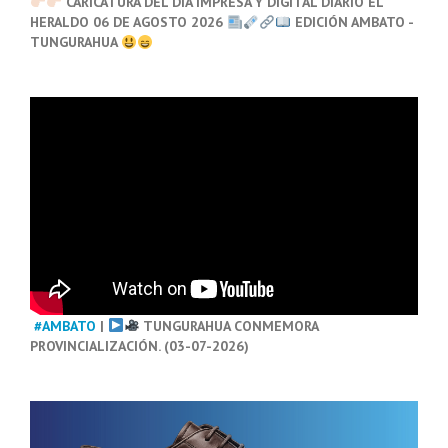
CARICATURA DEL DÍA IMPRESA Y DIGITAL DIARIO EL
HERALDO 06 DE AGOSTO 2026
EDICIÓN AMBATO -
TUNGURAHUA
#AMBATO
|
TUNGURAHUA CONMEMORA
PROVINCIALIZACIÓN. (03-07-2026)