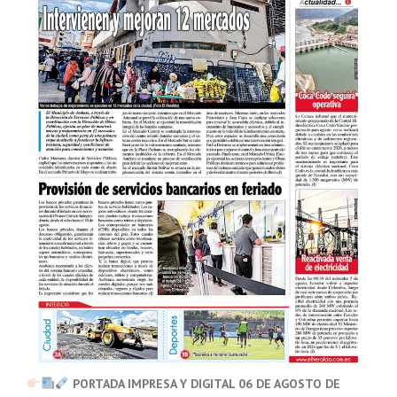
PORTADA IMPRESA Y DIGITAL 06 DE AGOSTO DE