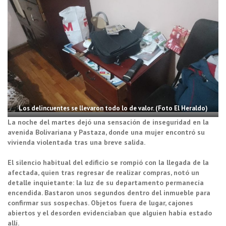
Los delincuentes se llevaron todo lo de valor. (Foto El Heraldo)
La noche del martes dejó una sensación de inseguridad en la
avenida Bolivariana y Pastaza, donde una mujer encontró su
vivienda violentada tras una breve salida.
El silencio habitual del edificio se rompió con la llegada de la
afectada, quien tras regresar de realizar compras, notó un
detalle inquietante: la luz de su departamento permanecía
encendida. Bastaron unos segundos dentro del inmueble para
confirmar sus sospechas. Objetos fuera de lugar, cajones
abiertos y el desorden evidenciaban que alguien había estado
allí.