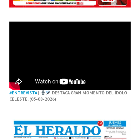
#ENTREVISTA
|
DESTACA GRAN MOMENTO DEL ÍDOLO
CELESTE. (05-08-2026)