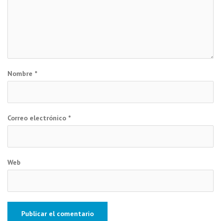
Nombre
*
Correo electrónico
*
Web