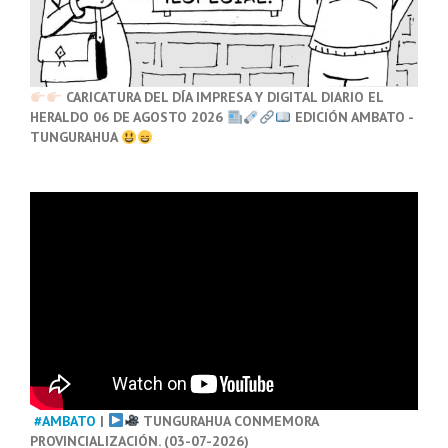
CARICATURA DEL DÍA IMPRESA Y DIGITAL DIARIO EL
HERALDO 06 DE AGOSTO 2026
EDICIÓN AMBATO -
TUNGURAHUA
#AMBATO
|
TUNGURAHUA CONMEMORA
PROVINCIALIZACIÓN. (03-07-2026)