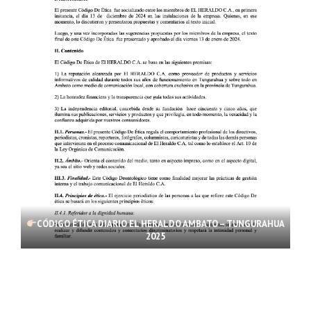
CÓDIGO ÉTICA DIARIO EL HERALDO AMBATO – TUNGURAHUA
2025