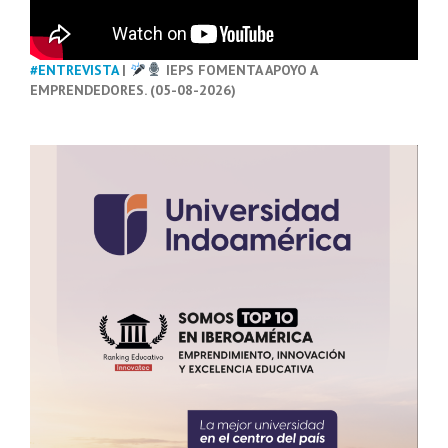
#ENTREVISTA
|
IEPS FOMENTA APOYO A
EMPRENDEDORES. (05-08-2026)