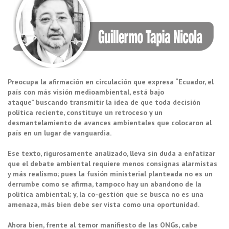
Preocupa la afirmación en circulación que expresa “Ecuador, el
país con más visión medioambiental, está bajo
ataque” buscando transmitir la idea de que toda decisión
política reciente, constituye un retroceso y un
desmantelamiento de avances ambientales que colocaron al
país en un lugar de vanguardia.
Ese texto, rigurosamente analizado, lleva sin duda a enfatizar
que el debate ambiental requiere menos consignas alarmistas
y más realismo; pues la fusión ministerial planteada no es un
derrumbe como se afirma, tampoco hay un abandono de la
política ambiental; y, la co-gestión que se busca no es una
amenaza, más bien debe ser vista como una oportunidad.
Ahora bien, frente al temor manifiesto de las ONGs, cabe