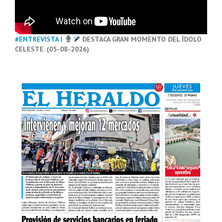
#ENTREVISTA
|
DESTACA GRAN MOMENTO DEL ÍDOLO
CELESTE. (05-08-2026)