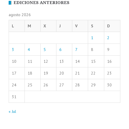
EDICIONES ANTERIORES
agosto 2026
L
M
X
J
V
S
D
1
2
3
4
5
6
7
8
9
10
11
12
13
14
15
16
17
18
19
20
21
22
23
24
25
26
27
28
29
30
31
« Jul