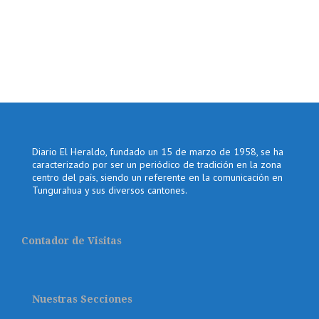
Diario El Heraldo, fundado un 15 de marzo de 1958, se ha
caracterizado por ser un periódico de tradición en la zona
centro del país, siendo un referente en la comunicación en
Tungurahua y sus diversos cantones.
Contador de Visitas
Nuestras Secciones