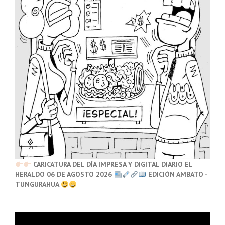
CARICATURA DEL DÍA IMPRESA Y DIGITAL DIARIO EL
HERALDO 06 DE AGOSTO 2026
EDICIÓN AMBATO -
TUNGURAHUA