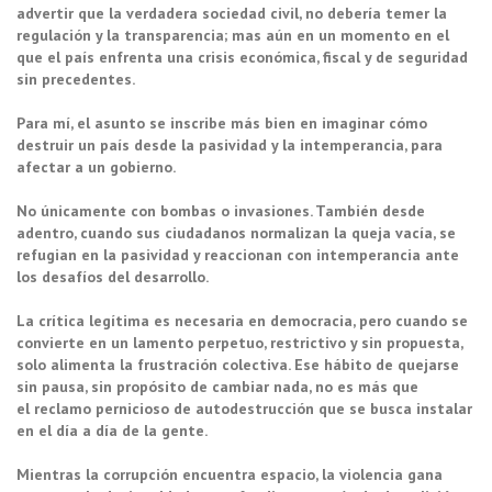
advertir que la verdadera sociedad civil, no debería temer la
regulación y la transparencia; mas aún en un momento en el
que el país enfrenta una crisis económica, fiscal y de seguridad
sin precedentes.
Para mí, el asunto se inscribe más bien en imaginar cómo
destruir un país desde la pasividad y la intemperancia, para
afectar a un gobierno.
No únicamente con bombas o invasiones. También desde
adentro, cuando sus ciudadanos normalizan la queja vacía, se
refugian en la pasividad y reaccionan con intemperancia ante
los desafíos del desarrollo.
La crítica legítima es necesaria en democracia, pero cuando se
convierte en un lamento perpetuo, restrictivo y sin propuesta,
solo alimenta la frustración colectiva. Ese hábito de quejarse
sin pausa, sin propósito de cambiar nada, no es más que
el reclamo pernicioso de autodestrucción que se busca instalar
en el día a día de la gente.
Mientras la corrupción encuentra espacio, la violencia gana