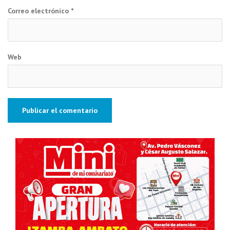
Correo electrónico
*
Web