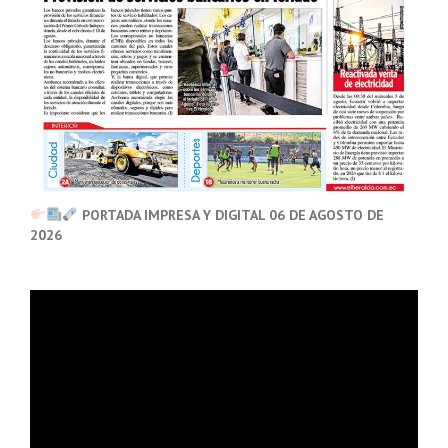
PORTADA IMPRESA Y DIGITAL 06 DE AGOSTO DE
2026