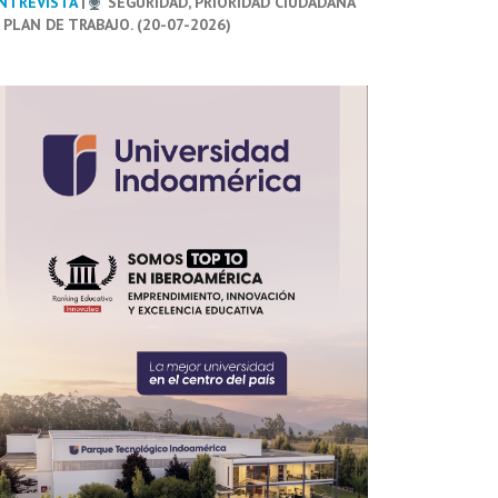
NTREVISTA
|
SEGURIDAD, PRIORIDAD CIUDADANA
 PLAN DE TRABAJO. (20-07-2026)