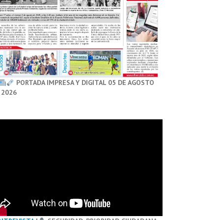
PORTADA IMPRESA Y DIGITAL 05 DE AGOSTO
 2026