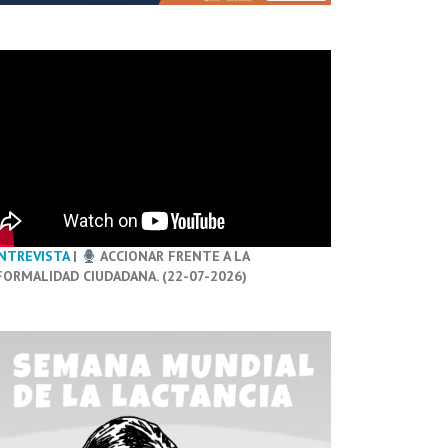
NTREVISTA
|
ACCIONAR FRENTE A LA
FORMALIDAD CIUDADANA. (22-07-2026)