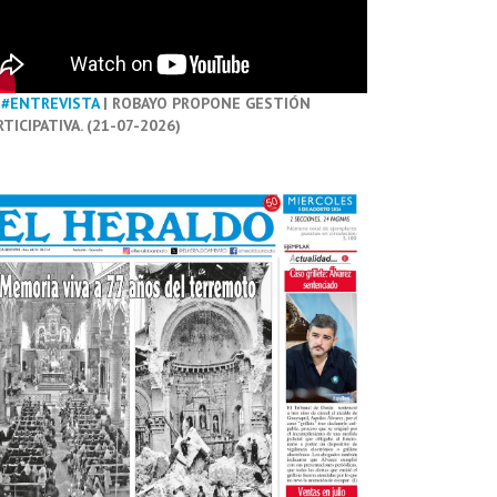
#ENTREVISTA
| ROBAYO PROPONE GESTIÓN
RTICIPATIVA. (21-07-2026)