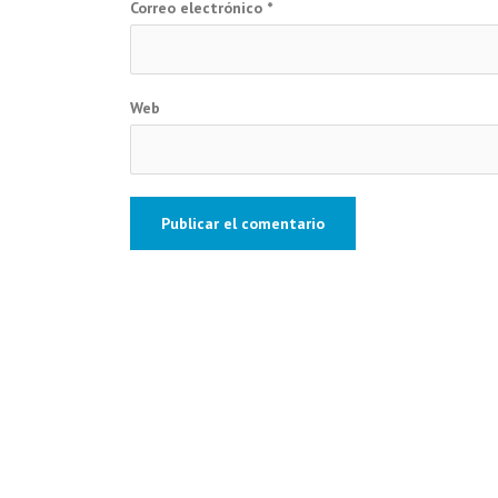
Correo electrónico
*
Web