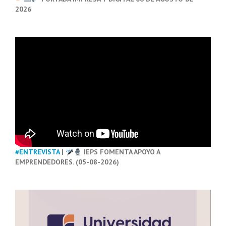
2026
#ENTREVISTA
|
IEPS FOMENTA APOYO A
EMPRENDEDORES. (05-08-2026)