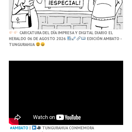
CARICATURA DEL DÍA IMPRESA Y DIGITAL DIARIO EL
HERALDO 06 DE AGOSTO 2026
EDICIÓN AMBATO -
TUNGURAHUA
#AMBATO
|
TUNGURAHUA CONMEMORA