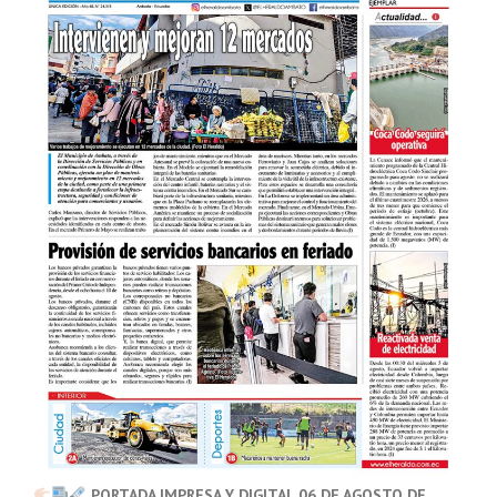
PORTADA IMPRESA Y DIGITAL 06 DE AGOSTO DE