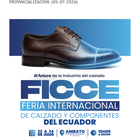
PROVINCIALIZACIÓN. (03-07-2026)