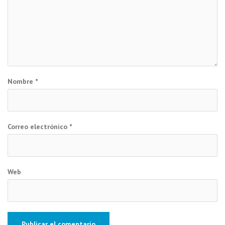
Nombre
*
Correo electrónico
*
Web