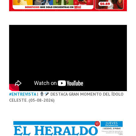
#ENTREVISTA
|
DESTACA GRAN MOMENTO DEL ÍDOLO
CELESTE. (05-08-2026)