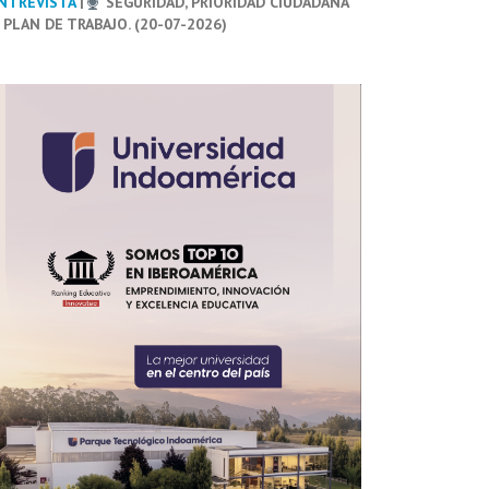
NTREVISTA
|
SEGURIDAD, PRIORIDAD CIUDADANA
 PLAN DE TRABAJO. (20-07-2026)