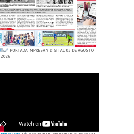
PORTADA IMPRESA Y DIGITAL 05 DE AGOSTO
 2026