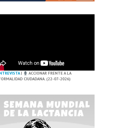
NTREVISTA
|
ACCIONAR FRENTE A LA
FORMALIDAD CIUDADANA. (22-07-2026)