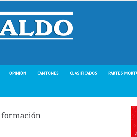
OPINIÓN
CANTONES
CLASIFICADOS
PARTES MORT
 formación