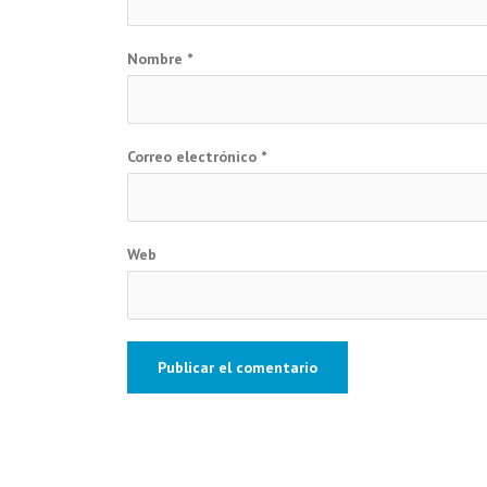
Nombre
*
Correo electrónico
*
Web