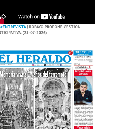
#ENTREVISTA
| ROBAYO PROPONE GESTIÓN
RTICIPATIVA. (21-07-2026)