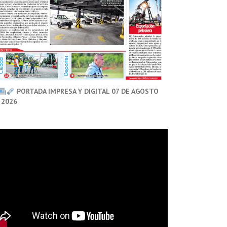
PORTADA IMPRESA Y DIGITAL 07 DE AGOSTO
 2026