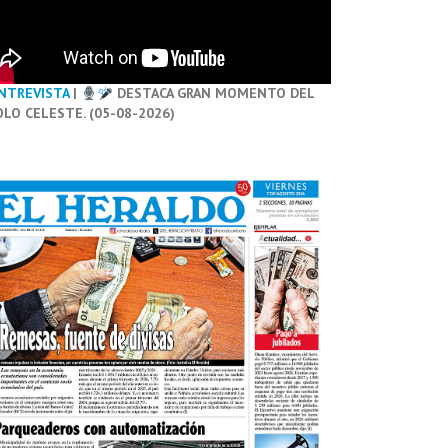
NTREVISTA
|
DESTACA GRAN MOMENTO DEL
OLO CELESTE. (05-08-2026)