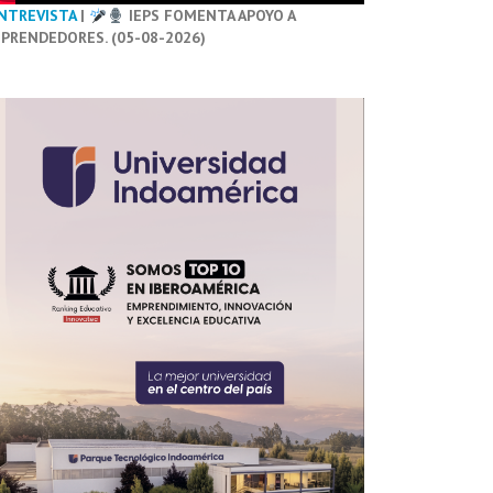
NTREVISTA
|
IEPS FOMENTA APOYO A
PRENDEDORES. (05-08-2026)