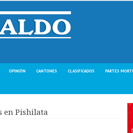
OPINIÓN
CANTONES
CLASIFICADOS
PARTES MORT
s en Pishilata