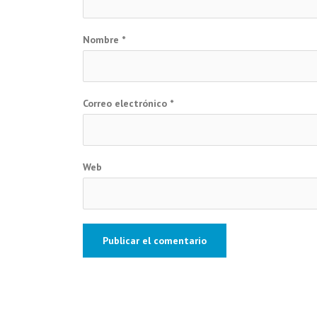
Nombre
*
Correo electrónico
*
Web