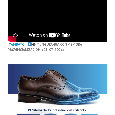
#AMBATO
|
TUNGURAHUA CONMEMORA
PROVINCIALIZACIÓN. (03-07-2026)