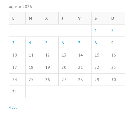
agosto 2026
L
M
X
J
V
S
D
1
2
3
4
5
6
7
8
9
10
11
12
13
14
15
16
17
18
19
20
21
22
23
24
25
26
27
28
29
30
31
« Jul