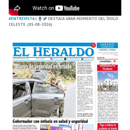
#ENTREVISTA
|
DESTACA GRAN MOMENTO DEL ÍDOLO
CELESTE. (05-08-2026)