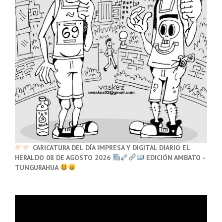
CARICATURA DEL DÍA IMPRESA Y DIGITAL DIARIO EL
HERALDO 08 DE AGOSTO 2026
EDICIÓN AMBATO -
TUNGURAHUA