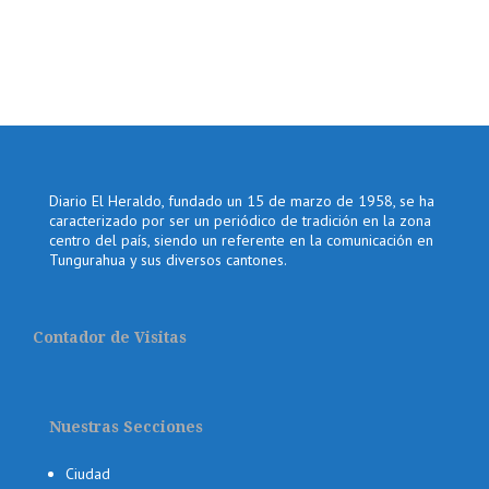
Diario El Heraldo, fundado un 15 de marzo de 1958, se ha
caracterizado por ser un periódico de tradición en la zona
centro del país, siendo un referente en la comunicación en
Tungurahua y sus diversos cantones.
Contador de Visitas
Nuestras Secciones
Ciudad