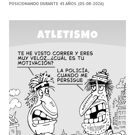
POSICIONANDO DURANTE 43 AÑOS. (05-08-2026)