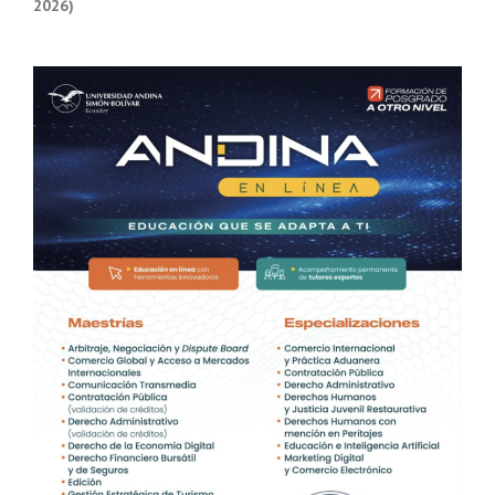
2026)