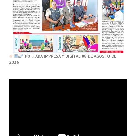
PORTADA IMPRESA Y DIGITAL 08 DE AGOSTO DE
2026