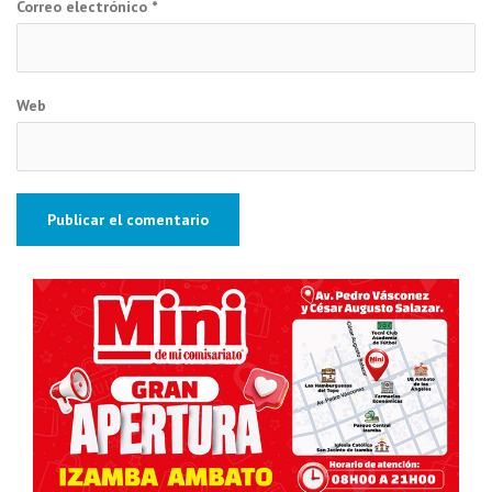
Correo electrónico
*
Web