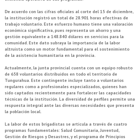
De acuerdo con las cifras oficiales al corte del 15 de diciembre,
la institución registró un total de 28.901 horas efectivas de
trabajo voluntario. Este esfuerzo humano tiene una valoración
económica significativa, pues representa un ahorro y una
gestión equivalente a 148.840 dólares en servicios para la
comunidad. Este dato subraya la importancia de la labor
altruista como un motor fundamental para el sostenimiento
de la asistencia humanitaria en la provincia.
Actualmente, la junta provincial cuenta con un equipo robusto
de 658 voluntarios distribuidos en todo el territorio de
Tungurahua. Este contingente incluye tanto a voluntarios
regulares como a profesionales especializados, quienes han
sido captados recientemente para fortalecer las capacidades
técnicas de la institución. La diversidad de perfiles permite una
respuesta integral ante las diversas necesidades que presenta
la población local.
La labor de estos brigadistas se articula a través de cuatro
programas fundamentales: Salud Comunitaria, Juventud,
Gestión de Riesgos y Desastres, y el programa de Principios