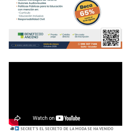
SECRET’S EL SECRETO DE LA MODA SE HA VENIDO