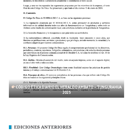
CÓDIGO ÉTICA DIARIO EL HERALDO AMBATO – TUNGURAHUA
2025
EDICIONES ANTERIORES