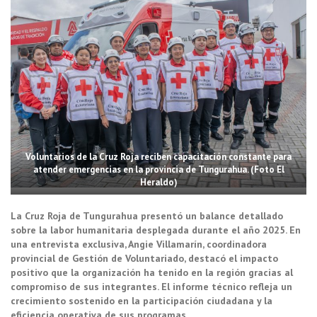
Voluntarios de la Cruz Roja reciben capacitación constante para
atender emergencias en la provincia de Tungurahua. (Foto El
Heraldo)
La Cruz Roja de Tungurahua presentó un balance detallado
sobre la labor humanitaria desplegada durante el año 2025. En
una entrevista exclusiva, Angie Villamarín, coordinadora
provincial de Gestión de Voluntariado, destacó el impacto
positivo que la organización ha tenido en la región gracias al
compromiso de sus integrantes. El informe técnico refleja un
crecimiento sostenido en la participación ciudadana y la
eficiencia operativa de sus programas.