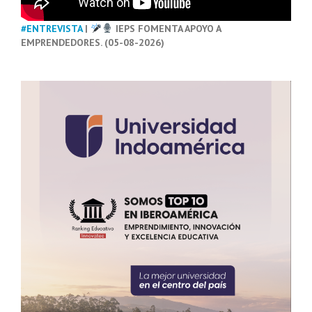
#ENTREVISTA
|
IEPS FOMENTA APOYO A
EMPRENDEDORES. (05-08-2026)