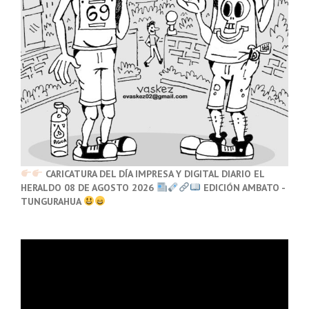
CARICATURA DEL DÍA IMPRESA Y DIGITAL DIARIO EL
HERALDO 08 DE AGOSTO 2026
EDICIÓN AMBATO -
TUNGURAHUA