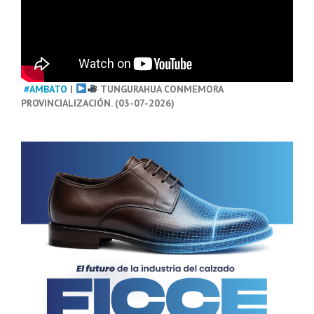
#AMBATO
|
TUNGURAHUA CONMEMORA
PROVINCIALIZACIÓN. (03-07-2026)