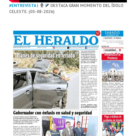
#ENTREVISTA
|
DESTACA GRAN MOMENTO DEL ÍDOLO
CELESTE. (05-08-2026)