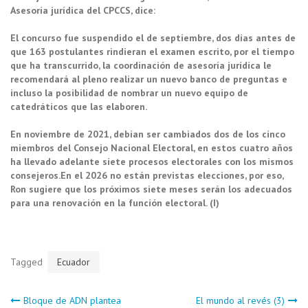
Asesoría jurídica del CPCCS, dice:
El concurso fue suspendido el de septiembre, dos días antes de
que 163 postulantes rindieran el examen escrito, por el tiempo
que ha transcurrido, la coordinación de asesoría jurídica le
recomendará al pleno realizar un nuevo banco de preguntas e
incluso la posibilidad de nombrar un nuevo equipo de
catedráticos que las elaboren.
En noviembre de 2021, debían ser cambiados dos de los cinco
miembros del Consejo Nacional Electoral, en estos cuatro años
ha llevado adelante siete procesos electorales con los mismos
consejeros.En el 2026 no están previstas elecciones, por eso,
Ron sugiere que los próximos siete meses serán los adecuados
para una renovación en la función electoral. (I)
Tagged
Ecuador
Bloque de ADN plantea
El mundo al revés (3)