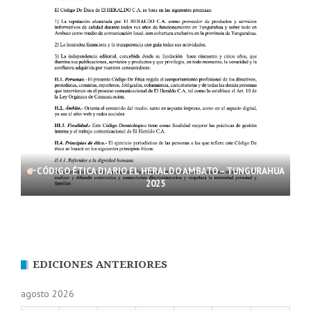
CÓDIGO ÉTICA DIARIO EL HERALDO AMBATO – TUNGURAHUA
2025
EDICIONES ANTERIORES
agosto 2026