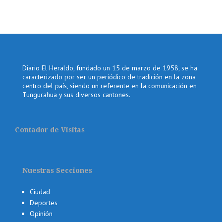
Diario El Heraldo, fundado un 15 de marzo de 1958, se ha
caracterizado por ser un periódico de tradición en la zona
centro del país, siendo un referente en la comunicación en
Tungurahua y sus diversos cantones.
Contador de Visitas
Nuestras Secciones
Ciudad
Deportes
Opinión