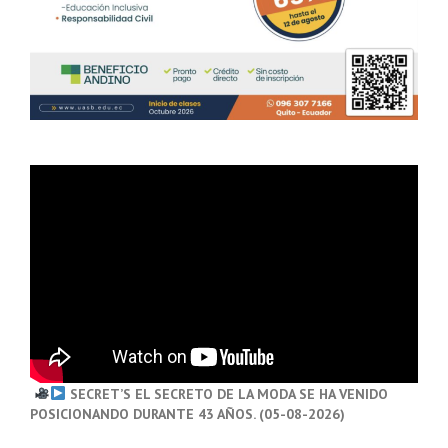
SECRET’S EL SECRETO DE LA MODA SE HA VENIDO
POSICIONANDO DURANTE 43 AÑOS. (05-08-2026)