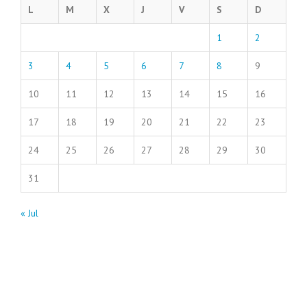
L
M
X
J
V
S
D
1
2
3
4
5
6
7
8
9
10
11
12
13
14
15
16
17
18
19
20
21
22
23
24
25
26
27
28
29
30
31
« Jul