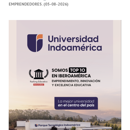
EMPRENDEDORES. (05-08-2026)