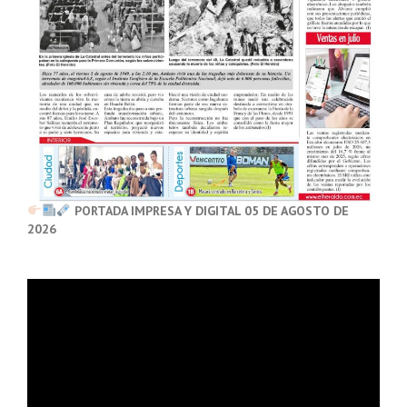
PORTADA IMPRESA Y DIGITAL 05 DE AGOSTO DE
2026