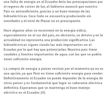
una falta de energía en el Ecuador. Ante las preocupaciones por
el regreso de cortes de luz, el Gobierno anunció que nuestro
País es autosuficiente, gracias a un buen manejo de las
hidroeléctricas. Coca Codo se encuentra produciendo sin
novedades y el nivel de Mazar no es preocupante.
Hace algunos años se incursionó en la energía eólica,
especialmente en el sur del país, no obstante, se detuvo y en la
actualidad no representa una producción significativa. Las
hidroeléctricas siguen siendo las más importantes en el
Ecuador, por lo qué hay que potenciarlas. Nuestro país tiene
caudales y fuentes importantes de agua, con las que se podría
tener suficiente energía.
La compra de energía a países vecinos por el momento ya no es
una opción, ya que Perú no tiene suficiente energía para vender.
Definitivamente el Ecuador no puede depender de la energía de
otros países y es fundamental que logre su soberanía eléctrica
definitiva. Esperamos que se mantenga el buen manejo
eléctrico en el Ecuador. (O)