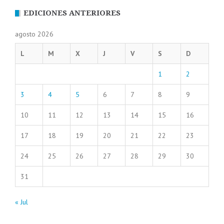
EDICIONES ANTERIORES
agosto 2026
L
M
X
J
V
S
D
1
2
3
4
5
6
7
8
9
10
11
12
13
14
15
16
17
18
19
20
21
22
23
24
25
26
27
28
29
30
31
« Jul