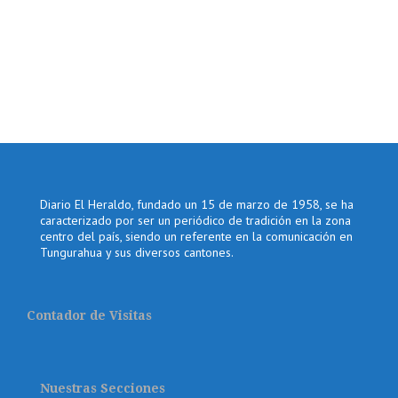
Diario El Heraldo, fundado un 15 de marzo de 1958, se ha
caracterizado por ser un periódico de tradición en la zona
centro del país, siendo un referente en la comunicación en
Tungurahua y sus diversos cantones.
Contador de Visitas
Nuestras Secciones