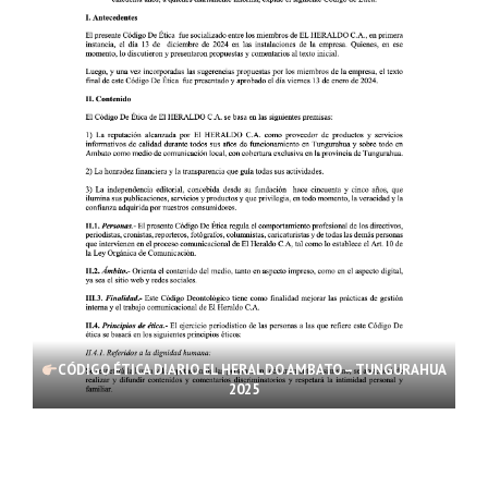
CÓDIGO ÉTICA DIARIO EL HERALDO AMBATO – TUNGURAHUA
2025