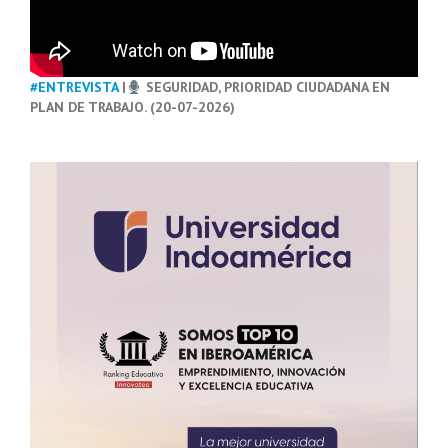
#ENTREVISTA
|
SEGURIDAD, PRIORIDAD CIUDADANA EN
PLAN DE TRABAJO. (20-07-2026)