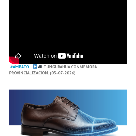
#AMBATO
|
TUNGURAHUA CONMEMORA
PROVINCIALIZACIÓN. (03-07-2026)