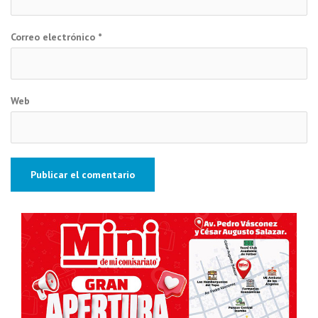
Correo electrónico
*
Web