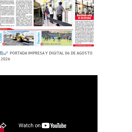
PORTADA IMPRESA Y DIGITAL 06 DE AGOSTO
 2026