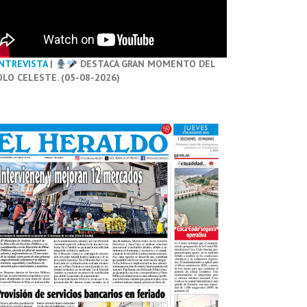
NTREVISTA
|
DESTACA GRAN MOMENTO DEL
OLO CELESTE. (05-08-2026)