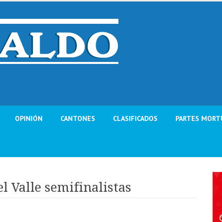
OPINIÓN
CANTONES
CLASIFICADOS
PARTES MORT
l Valle semifinalistas