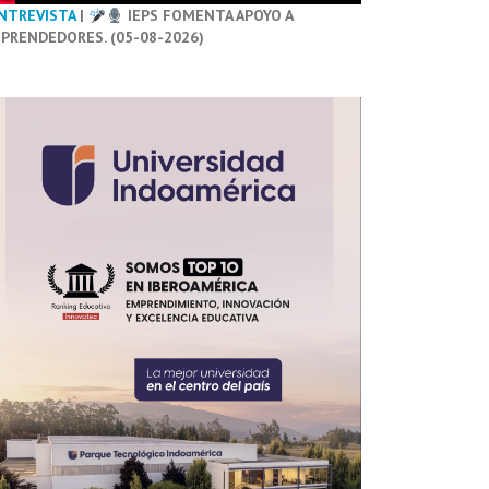
NTREVISTA
|
IEPS FOMENTA APOYO A
PRENDEDORES. (05-08-2026)