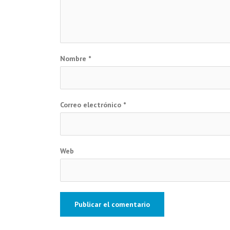
Nombre
*
Correo electrónico
*
Web