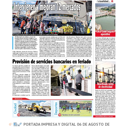
PORTADA IMPRESA Y DIGITAL 06 DE AGOSTO DE