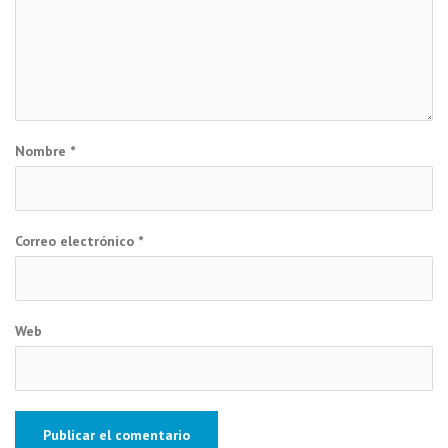
Nombre
*
Correo electrónico
*
Web