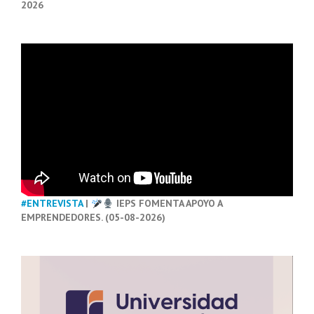
2026
#ENTREVISTA
|
IEPS FOMENTA APOYO A
EMPRENDEDORES. (05-08-2026)