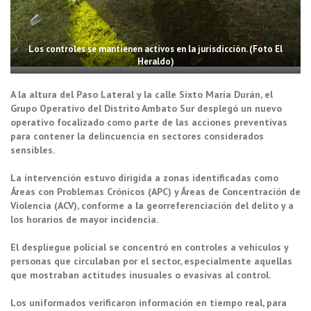
Los controles se mantienen activos en la jurisdicción. (Foto El
Heraldo)
A la altura del Paso Lateral y la calle Sixto María Durán, el
Grupo Operativo del Distrito Ambato Sur desplegó un nuevo
operativo focalizado como parte de las acciones preventivas
para contener la delincuencia en sectores considerados
sensibles.
La intervención estuvo dirigida a zonas identificadas como
Áreas con Problemas Crónicos (APC) y Áreas de Concentración de
Violencia (ACV), conforme a la georreferenciación del delito y a
los horarios de mayor incidencia.
El despliegue policial se concentró en controles a vehículos y
personas que circulaban por el sector, especialmente aquellas
que mostraban actitudes inusuales o evasivas al control.
Los uniformados verificaron información en tiempo real, para