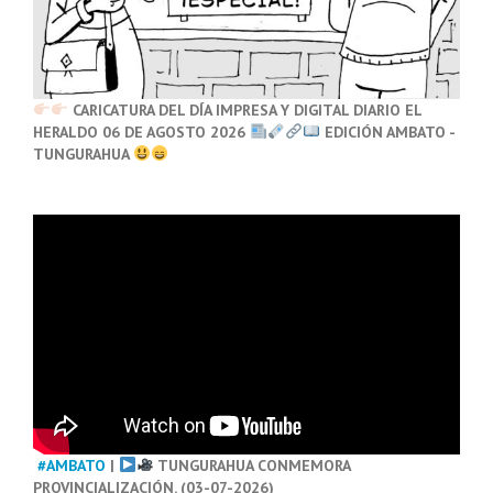
CARICATURA DEL DÍA IMPRESA Y DIGITAL DIARIO EL
HERALDO 06 DE AGOSTO 2026
EDICIÓN AMBATO -
TUNGURAHUA
#AMBATO
|
TUNGURAHUA CONMEMORA
PROVINCIALIZACIÓN. (03-07-2026)