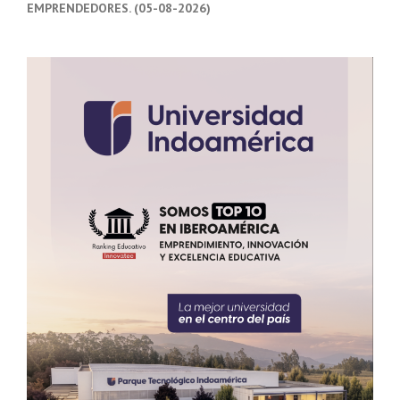
EMPRENDEDORES. (05-08-2026)