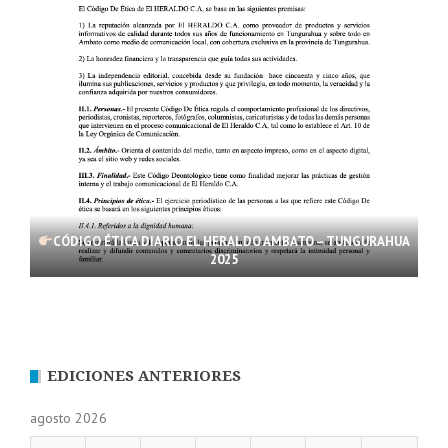
CÓDIGO ÉTICA DIARIO EL HERALDO AMBATO – TUNGURAHUA
2025
EDICIONES ANTERIORES
agosto 2026