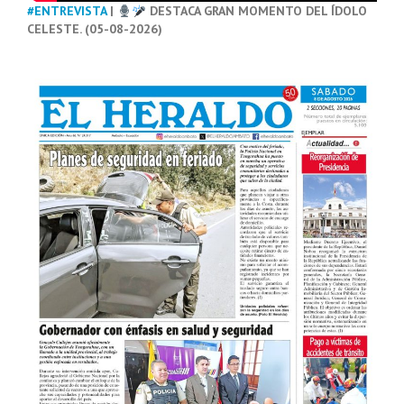
#ENTREVISTA
|
DESTACA GRAN MOMENTO DEL ÍDOLO
CELESTE. (05-08-2026)