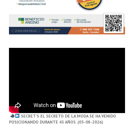
SECRET’S EL SECRETO DE LA MODA SE HA VENIDO
POSICIONANDO DURANTE 43 AÑOS. (05-08-2026)