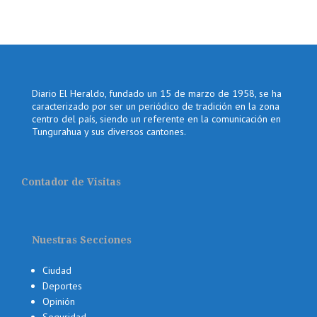
Diario El Heraldo, fundado un 15 de marzo de 1958, se ha
caracterizado por ser un periódico de tradición en la zona
centro del país, siendo un referente en la comunicación en
Tungurahua y sus diversos cantones.
Contador de Visitas
Nuestras Secciones
Ciudad
Deportes
Opinión
Seguridad