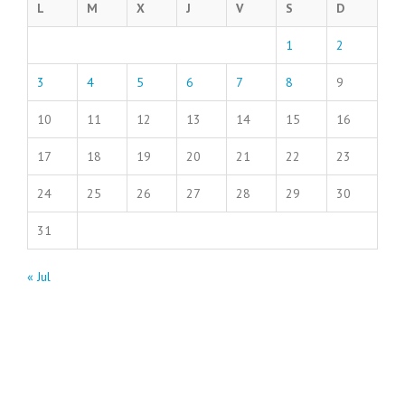
L
M
X
J
V
S
D
1
2
3
4
5
6
7
8
9
10
11
12
13
14
15
16
17
18
19
20
21
22
23
24
25
26
27
28
29
30
31
« Jul