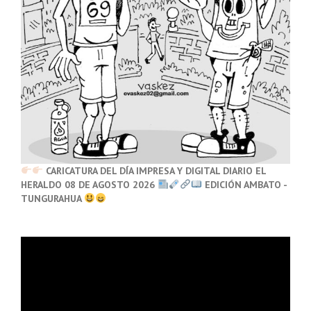
CARICATURA DEL DÍA IMPRESA Y DIGITAL DIARIO EL
HERALDO 08 DE AGOSTO 2026
EDICIÓN AMBATO -
TUNGURAHUA