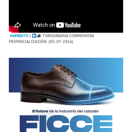
#AMBATO
|
TUNGURAHUA CONMEMORA
PROVINCIALIZACIÓN. (03-07-2026)