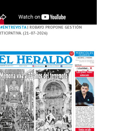
#ENTREVISTA
| ROBAYO PROPONE GESTIÓN
RTICIPATIVA. (21-07-2026)