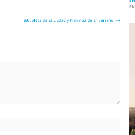
#E
EN
Biblioteca de la Ciudad y Provincia de aniversario