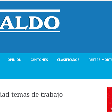
OPINIÓN
CANTONES
CLASIFICADOS
PARTES MORT
dad temas de trabajo