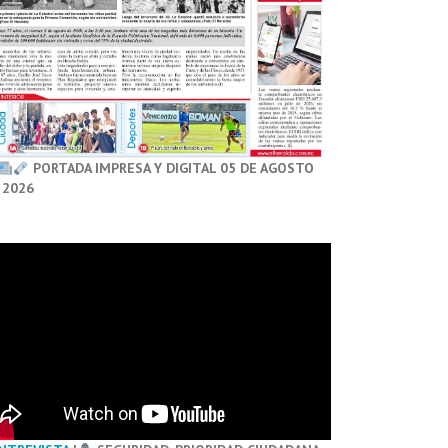
PORTADA IMPRESA Y DIGITAL 05 DE AGOSTO
 2026