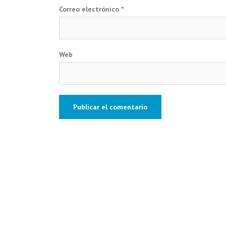
Correo electrónico
*
Web