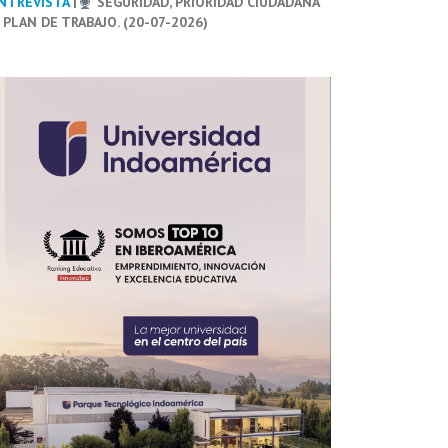
NTREVISTA
|
SEGURIDAD, PRIORIDAD CIUDADANA
 PLAN DE TRABAJO. (20-07-2026)