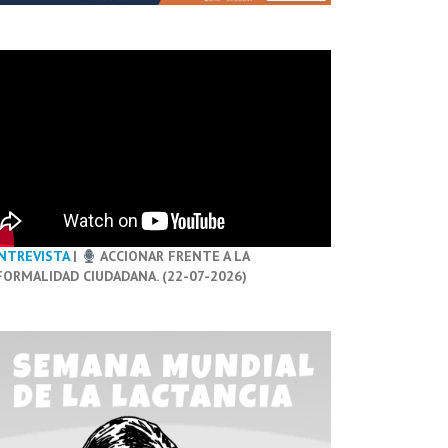
NTREVISTA
|
ACCIONAR FRENTE A LA
FORMALIDAD CIUDADANA. (22-07-2026)